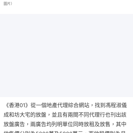
圖片）
《香港01》從一個地產代理綜合網站，找到馮程淑儀
成和坊大宅的放盤，並且有兩間不同代理行也刊出該
放盤廣告，兩廣告均列明單位同時放租及放售，其中