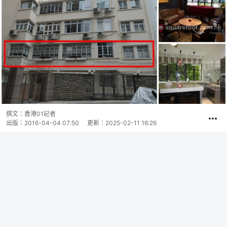
撰文：
香港01記者
出版：
2016-04-04 07:50
更新：
2025-02-11 16:26