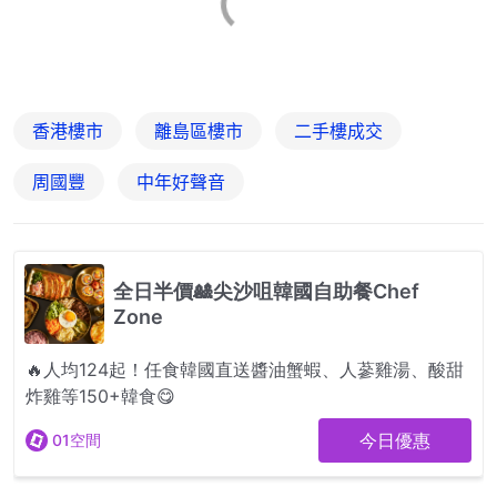
香港樓市
離島區樓市
二手樓成交
周國豐
中年好聲音