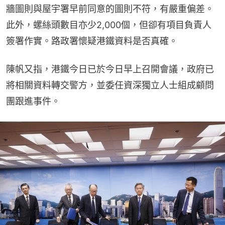
牆圖則與屋宇署早前同意的圖則不符，有嚴重偏差。
此外，螺絲頭數目亦少2,000個，但卻有項目負責人
簽署作實。路政署懷疑港鐵資料是否真確。
陳帆又指，港鐵今日已於今日早上召開會議，政府已
將相關資料轉交警方，並委任資深獨立人士組成顧問
團跟進事件。