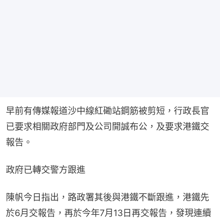
早前有傳媒報道沙中線紅磡站鋼筋被剪短，行政長官
已要求相關政府部門及公司開誠布公，及要求港鐵交
報告。
政府已轉交警方跟進
陳帆今日指出，路政署其後與港鐵不斷跟進，港鐵先
於6月交報告，再於今年7月13日再交報告，發現連續