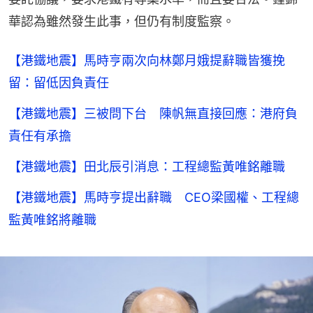
華認為雖然發生此事，但仍有制度監察。
【港鐵地震】馬時亨兩次向林鄭月娥提辭職皆獲挽
留：留低因負責任
【港鐵地震】三被問下台 陳帆無直接回應：港府負
責任有承擔
【港鐵地震】田北辰引消息：工程總監黃唯銘離職
【港鐵地震】馬時亨提出辭職 CEO梁國權、工程總
監黃唯銘將離職