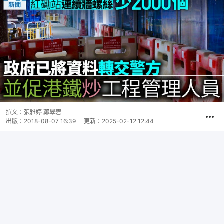
撰文：
張雅婷 鄭翠碧
出版：
2018-08-07 16:39
更新：
2025-02-12 12:44