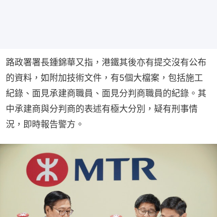
路政署署長鍾錦華又指，港鐵其後亦有提交沒有公布
的資料，如附加技術文件，有5個大檔案，包括施工
紀錄、面見承建商職員、面見分判商職員的紀錄。其
中承建商與分判商的表述有極大分別，疑有刑事情
況，即時報告警方。