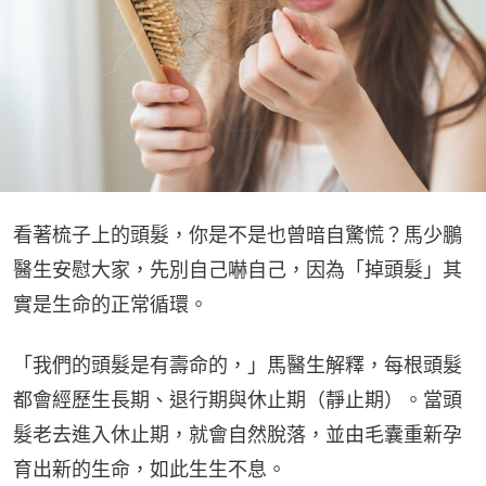
看著梳子上的頭髮，你是不是也曾暗自驚慌？馬少鵬
醫生安慰大家，先別自己嚇自己，因為「掉頭髮」其
實是生命的正常循環。
「我們的頭髮是有壽命的，」馬醫生解釋，每根頭髮
都會經歷生長期、退行期與休止期（靜止期）。當頭
髮老去進入休止期，就會自然脫落，並由毛囊重新孕
育出新的生命，如此生生不息。