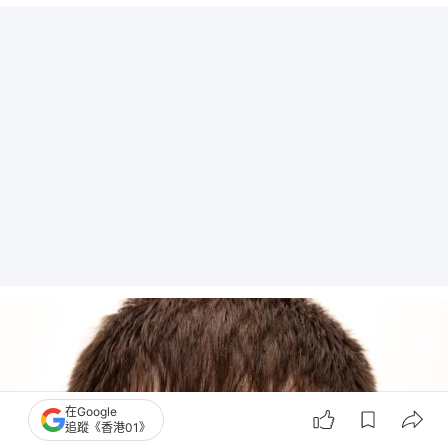
在Google
追蹤《香港01》