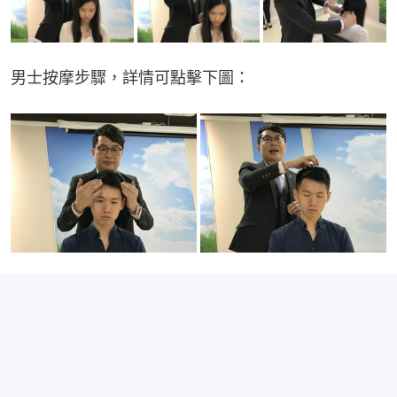
男士按摩步驟，詳情可點擊下圖：