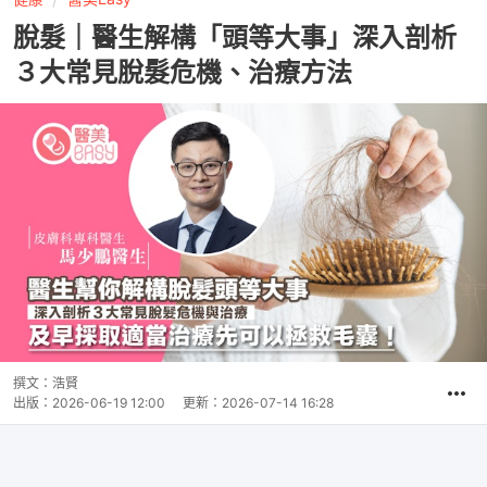
脫髮｜醫生解構「頭等大事」深入剖析
３大常見脫髮危機、治療方法
撰文：
浩賢
出版：
2026-06-19 12:00
更新：
2026-07-14 16:28