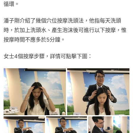
循環。
潘子剛介紹了幾個穴位按摩洗頭法，他指每天洗頭
時，於加上洗頭水、產生泡沫後可進行以下按摩，惟
按摩時間不應多於5分鐘。
女士4個按摩步驟，詳情可點擊下圖：