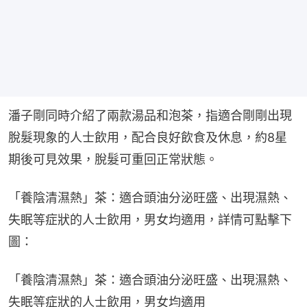
潘子剛同時介紹了兩款湯品和泡茶，指適合剛剛出現
脫髮現象的人士飲用，配合良好飲食及休息，約8星
期後可見效果，脫髮可重回正常狀態。
「養陰清濕熱」茶：適合頭油分泌旺盛、出現濕熱、
失眠等症狀的人士飲用，男女均適用，詳情可點擊下
圖：
「養陰清濕熱」茶：適合頭油分泌旺盛、出現濕熱、
失眠等症狀的人士飲用，男女均適用