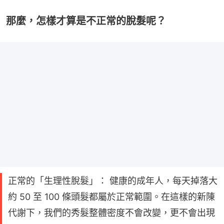
那麼，怎樣才算是不正常的脫髮呢？
正常的「生理性脫髮」： 健康的成年人，每天掉落大
約 50 至 100 條頭髮都屬於正常範圍。在這樣的新陳
代謝下，我們的秀髮整體密度不會改變，更不會出現