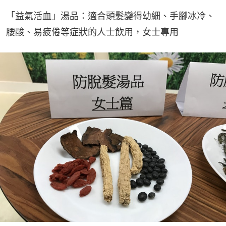
「益氣活血」湯品：適合頭髮變得幼細、手腳冰冷、
腰酸、易疲倦等症狀的人士飲用，女士專用