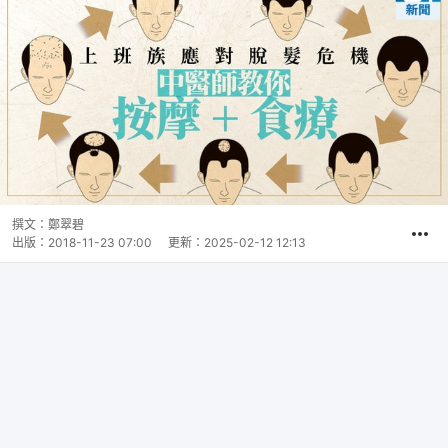
撰文：
鄭翠碧
出版：
2018-11-23 07:00
更新：
2025-02-12 12:13