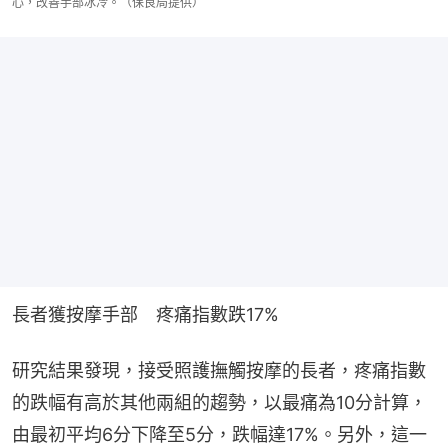
心，改善手部冰冷。（保良局提供）
長者獲按摩手部　疼痛指數跌17%
研究結果發現，接受照護撫觸按摩的長者，疼痛指數
的跌幅有高於其他兩組的趨勢，以最痛為10分計算，
由最初平均6分下降至5分，跌幅達17%。另外，這一