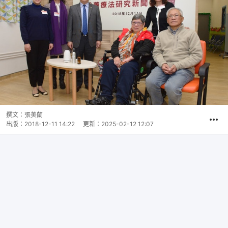
撰文：
張美蘭
出版：
2018-12-11 14:22
更新：
2025-02-12 12:07