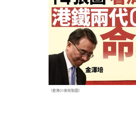
（香港01美術製圖）