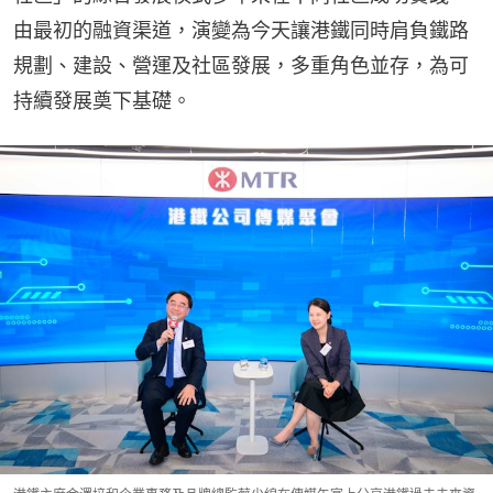
由最初的融資渠道，演變為今天讓港鐵同時肩負鐵路
規劃、建設、營運及社區發展，多重角色並存，為可
持續發展奠下基礎。