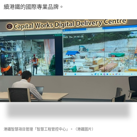
續港鐵的國際專業品牌。
港鐵智慧項目管理「智慧工程管控中心」。（港鐵圖片）