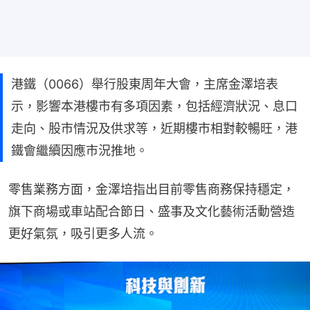
港鐵（0066）舉行股東周年大會，主席金澤培表
示，影響本港樓市有多項因素，包括經濟狀況、息口
走向、股市情況及供求等，近期樓市相對較暢旺，港
鐵會繼續因應市況推地。
零售業務方面，金澤培指出目前零售商務保持穩定，
旗下商場或車站配合節日、盛事及文化藝術活動營造
更好氣氛，吸引更多人流。