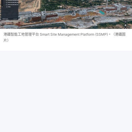
港鐵智能工地管理平台 Smart Site Management Platform (SSMP)。（港鐵圖
片）