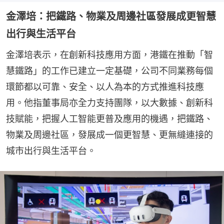
金澤培：把鐵路、物業及周邊社區發展成更智慧
出行與生活平台
金澤培表示，在創新科技應用方面，港鐵在推動「智
慧鐵路」的工作已建立一定基礎，公司不同業務每個
環節都以可靠、安全、以人為本的方式推進科技應
用。他指董事局亦全力支持團隊，以大數據、創新科
技賦能，把握人工智能更普及應用的機遇，把鐵路、
物業及周邊社區，發展成一個更智慧、更無縫連接的
城市出行與生活平台。