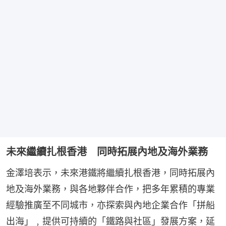
未來繼續扎根香港 同時拓展內地及海外業務
金澤培表示，未來港鐵將繼續扎根香港，同時拓展內
地及海外業務，與各地夥伴合作，把多年累積的專業
經驗推廣至不同城市，亦探索與內地企業合作「拼船
出海」﹐提供可持續的「鐵路與社區」發展方案，延