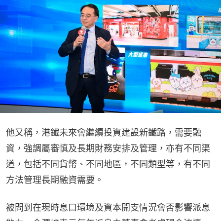
他又稱，港鐵未來會繼續投資建設新鐵路，需要融
資，強調屬審慎及長期財務安排及管理，亦有不同渠
道，包括不同貨幣、不同地區，不同類型等，有不同
方法管理長期融資需要。
被問到在現時息口環境及資本開支情況會否影響派息