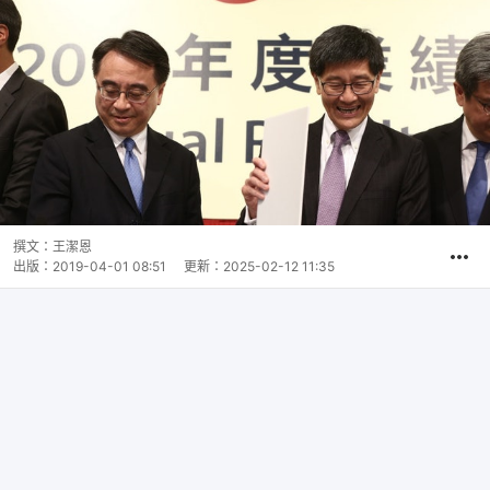
撰文：
王潔恩
出版：
2019-04-01 08:51
更新：
2025-02-12 11:35