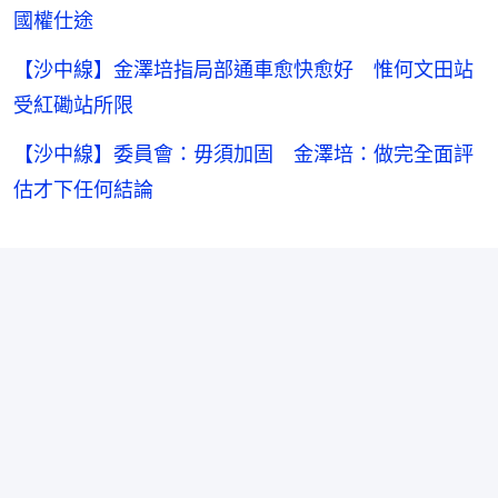
國權仕途
【沙中線】金澤培指局部通車愈快愈好 惟何文田站
受紅磡站所限
【沙中線】委員會：毋須加固 金澤培：做完全面評
估才下任何結論