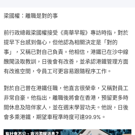
梁國權：離職是對的事
前行政總裁梁國權接受《南華早報》專訪時指，對於
提早下台感到傷心，但他認為相關決定是「對的
事」，又稱已對自己負責。他相信，港鐵已在沙中線
醜聞汲取教訓，日後會有改善，並承認港鐵管理方面
有改進空間，令員工可更容易跟隨程序工作。
對於自己曾在港鐵任職，他直言很榮幸，又稱對員工
非常自豪。他指出，離職後將會在香港，預留更多時
間休息及陪伴家人，並在週末學習功夫。他說，日後
會多乘港鐵，期望車程準時度可達99.9%。