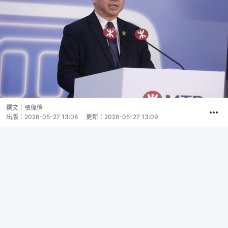
撰文：
張偉倫
出版：
2026-05-27 13:08
更新：
2026-05-27 13:09