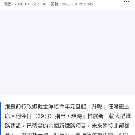
出版：
2026-04-29 21:36
更新：
2026-04-29 21:42
港鐵前行政總裁金澤培今年元旦起「升呢」任港鐵主
席。他今日（29日）指出，現時正推展新一輪大型鐵
路建設，已落實的六個新鐵路項目，未來連接北部都