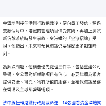
金澤培剛接任港鐵行政總裁後，便向員工發信，稱過
去數個月中，港鐵的管理項目備受質疑，再加上測試
新信號系統時發生事故，令港鐵的「金漆招牌」受
損。他指出，未來可預見港鐵仍要經歷更多艱難時
刻。
為解決問題，他稱要優先處理三件事，包括重建公司
聲譽，令公眾對新鐵路項目有信心，亦要繼續為乘客
提供安全、可靠、物有所值的服務，並確保港鐵業務
在香港及全球都營運暢順。
沙中線扭轉港鐵行政總裁命運 14張圖看清金澤培梁