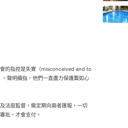
是失實（misconceived and to 
 incorrect）。聲明續指，他們一直盡力保護龔如心
及法庭監督，需定期向兩者匯報，一切
審批，才會支付。