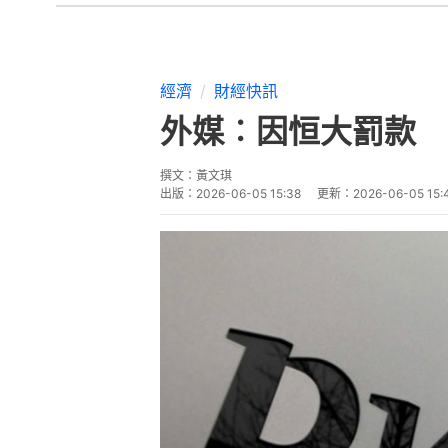
經濟
財經快訊
外媒︰因恒大罰款 
撰文：
黃文琪
出版：
2026-06-05 15:38
更新：
2026-06-05 15: