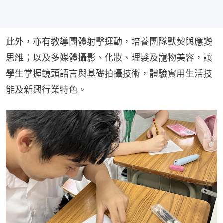
此外，亦有教導團體射擊運動，培養團隊默契與應變
思維；以及多媒體攝影、化妝、理髮及寵物美容，讓
學生掌握鏡頭語言與基礎拍攝技術，體驗實用生活技
能及新興行業特色。