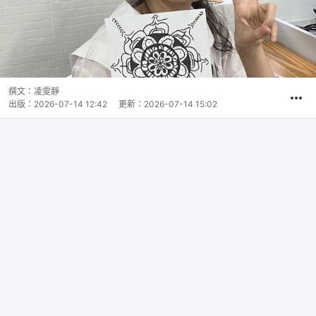
撰文：
凌雯靜
出版：
2026-07-14 12:42
更新：
2026-07-14 15:02