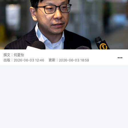
撰文：
何夏怡
出版：
2026-06-03 12:46
更新：
2026-06-03 18:59