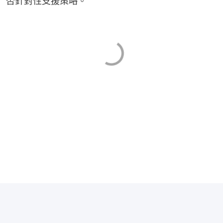
否針對性支援策略。