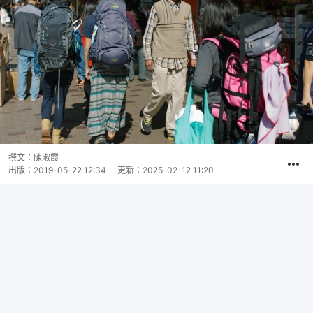
撰文：
陳淑霞
出版：
2019-05-22 12:34
更新：
2025-02-12 11:20