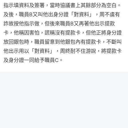
指示填資料及簽署，當時協議書上其餘部分為空白。
及後，職員B又叫他出身分證「對資料」，周不虞有
詐故按他指示做，但後來職員B又再著他出示提款
卡，他稱因害怕，謊稱沒有提款卡，但他正將身分證
放回銀包時，職員留意到他銀包內有提款卡，不斷叫
他出示用以「對資料」，周終耐不住游說，將提款卡
及身分證一同給予職員C。