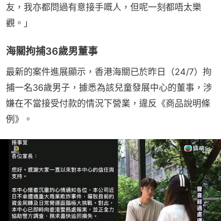
友，我亦都問過有意接手嘅人，但呢一刻都唔太樂
觀。」
海關拘捕36歲男董事
最新的案件進展顯示，香港海關已於昨日（24/7）拘
捕一名36歲男子，據悉為該兒童發展中心的董事，涉
嫌在不當接受付款的情況下營業，違反《商品說明條
例》。