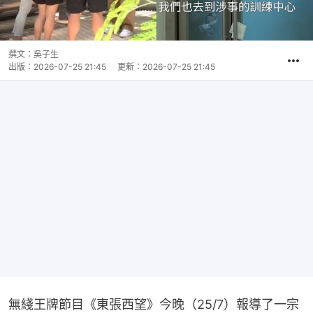
撰文：
吳子生
出版：
2026-07-25 21:45
更新：
2026-07-25 21:45
無綫王牌節目《東張西望》今晚（25/7）報導了一宗