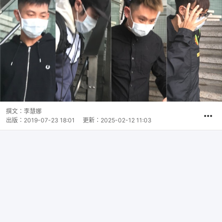
撰文：
李慧娜
出版：
2019-07-23 18:01
更新：
2025-02-12 11:03