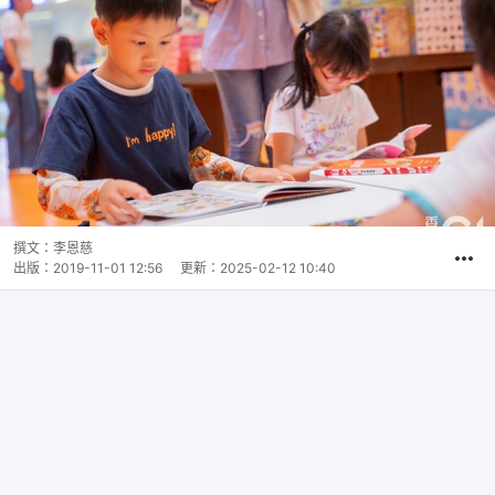
撰文：
李恩慈
出版：
2019-11-01 12:56
更新：
2025-02-12 10:40