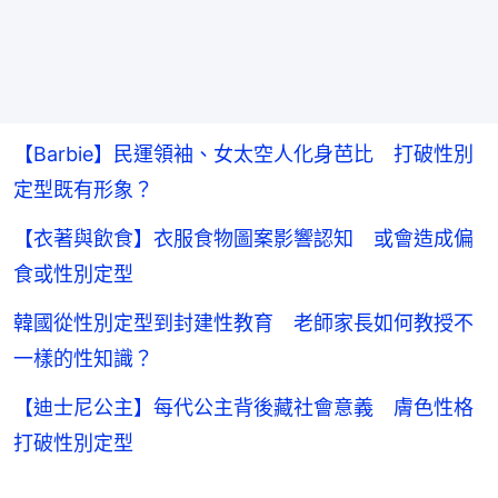
【Barbie】民運領袖、女太空人化身芭比 打破性別
定型既有形象？
【衣著與飲食】衣服食物圖案影響認知 或會造成偏
食或性別定型
韓國從性別定型到封建性教育 老師家長如何教授不
一樣的性知識？
【迪士尼公主】每代公主背後藏社會意義 膚色性格
打破性別定型