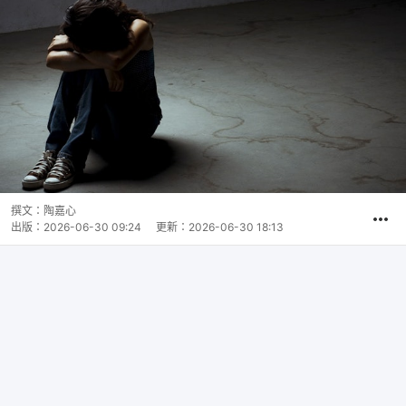
撰文：
陶嘉心
出版：
2026-06-30 09:24
更新：
2026-06-30 18:13