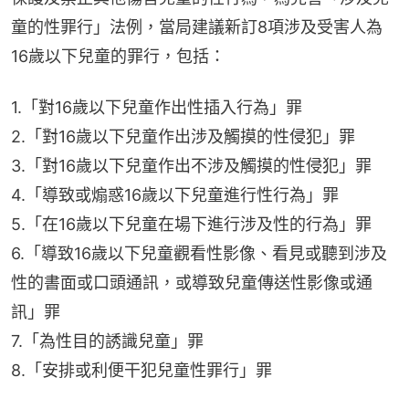
童的性罪行」法例，當局建議新訂8項涉及受害人為
16歲以下兒童的罪行，包括：
1.「對16歲以下兒童作出性插入行為」罪
2.「對16歲以下兒童作出涉及觸摸的性侵犯」罪
3.「對16歲以下兒童作出不涉及觸摸的性侵犯」罪
4.「導致或煽惑16歲以下兒童進行性行為」罪
5.「在16歲以下兒童在場下進行涉及性的行為」罪
6.「導致16歲以下兒童觀看性影像、看見或聽到涉及
性的書面或口頭通訊，或導致兒童傳送性影像或通
訊」罪
7.「為性目的誘識兒童」罪
8.「安排或利便干犯兒童性罪行」罪