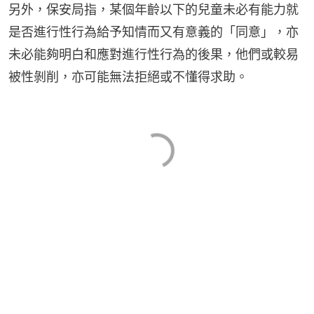
另外，保安局指，某個年齡以下的兒童未必有能力就
是否進行性行為給予知情而又有意義的「同意」，亦
未必能夠明白和應對進行性行為的後果，他們或較易
被性剝削，亦可能無法拒絕或不懂得求助。