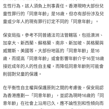
生性行為，該人須負上刑事責任。香港現時大部份兒
童性罪行的「同意年齡」是16歲，但亦有部份涉及兒
童或少年人的現有罪行訂定不同的「同意年齡」。
保安局指，參考不同普通法司法管轄區，包括澳洲、
加拿大、新西蘭、蘇格蘭、南非、新加坡、英格蘭與
威爾斯、美國等，大部份地區的「同意年齡」是16
歲，而提高「同意年齡」或會影響年齡介乎16至18歲
接近成年的人的性自主權，而降低同意年齡則可能會
削弱對兒童的保護。
在平衡性自主權與保護原則之間的考慮後，保安局認
為香港應劃一「同意年齡」，並認為現時16歲的「同
意年齡」在社會上沿用已久，應不論性別和性傾向而