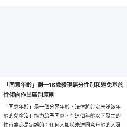
「同意年齡」劃一16歲體現無分性別和避免基於
性傾向作出區別原則
「同意年齡」是一個分界年齡，法律將訂定未滿該年
齡的兒童沒有能力給予同意，在這個年齡以下發生的
性行為都是錯誤的；任何人如與未達同意年齡的人發