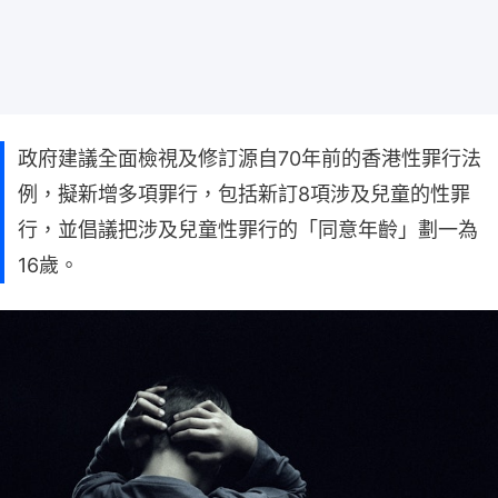
政府建議全面檢視及修訂源自70年前的香港性罪行法
例，擬新增多項罪行，包括新訂8項涉及兒童的性罪
行，並倡議把涉及兒童性罪行的「同意年齡」劃一為
16歲。