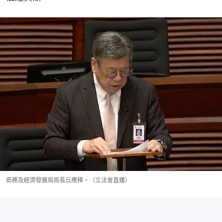
商務及經濟發展局局長丘應樺。（立法會直播）