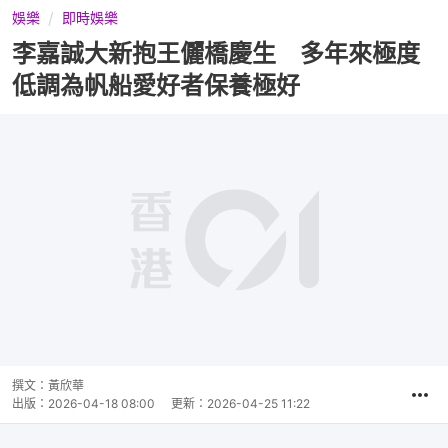
娛樂
即時娛樂
李嘉誠大新抱王儷橋慶生 多年來極度
低調為帆船愛好者保養極好
撰文：
黃欣華
出版：
2026-04-18 08:00
更新：
2026-04-25 11:22