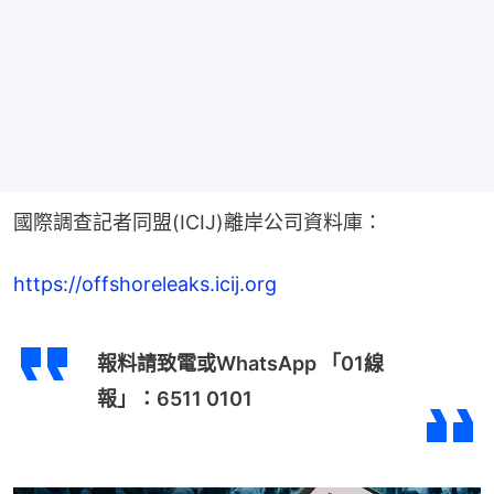
國際調查記者同盟(ICIJ)離岸公司資料庫：
https://offshoreleaks.icij.org
報料請致電或WhatsApp 「01線
報」：6511 0101