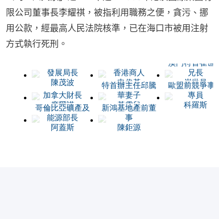
限公司董事長李耀祺，被指利用職務之便，貪污、挪
用公款，經最高人民法院核準，已在海口市被用注射
方式執行死刑。