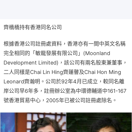
齊橋橋持有香港同名公司
根據香港公司註冊處資料，香港亦有一間中英文名稱
完全相同的「敏龍發展有限公司」(Moonland 
Development Limited)，該公司有兩名股東兼董事，
二人同樣是Chai Lin Hing齊蓮韾及Chai Hon Ming 
Leonard齊瀚明。公司於92年4月已成立，較同名離
岸公司早6年多，註冊辦公室為中環德輔道中161-167
號香港貿易中心，2005年已被公司註冊處除名。