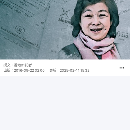
撰文：
香港01記者
出版：
2016-09-22 02:00
更新：
2025-02-11 15:32