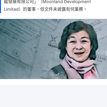
龍發展有限公司」（Moonland Development
Limited）的董事，但文件未披露有何業務。