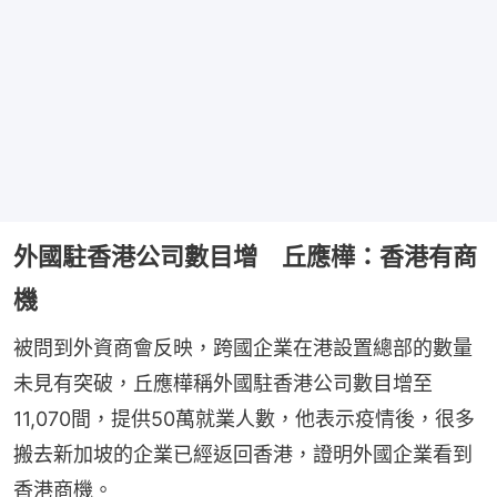
外國駐香港公司數目增 丘應樺：香港有商
機
被問到外資商會反映，跨國企業在港設置總部的數量
未見有突破，丘應樺稱外國駐香港公司數目增至
11,070間，提供50萬就業人數，他表示疫情後，很多
搬去新加坡的企業已經返回香港，證明外國企業看到
香港商機。