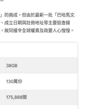
」的兩成，但由於最新一批「巴哈馬文
、成立日期與註冊地址等主要追查線
，故同樣令全球權貴及政要人心惶惶。
38GB
130萬份
175,888間