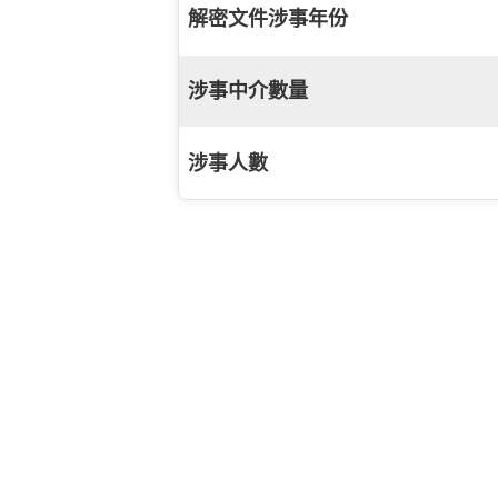
解密文件涉事年份
涉事中介數量
涉事人數