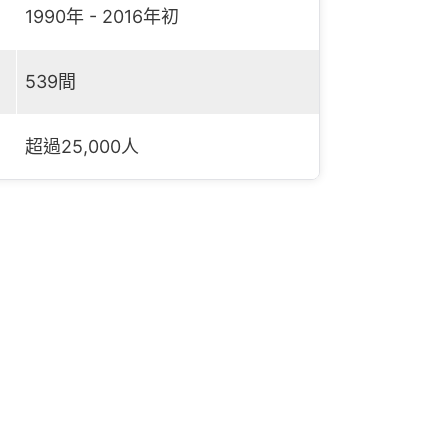
1990年 - 2016年初
539間
超過25,000人