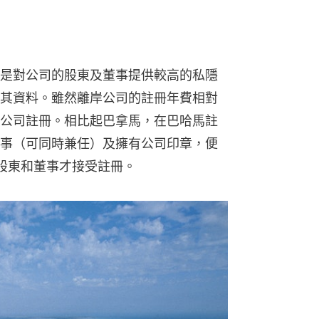
是對公司的股東及董事提供較高的私隱
其資料。雖然離岸公司的註冊年費相對
公司註冊。相比起巴拿馬，在巴哈馬註
事（可同時兼任）及擁有公司印章，便
股東和董事才接受註冊。