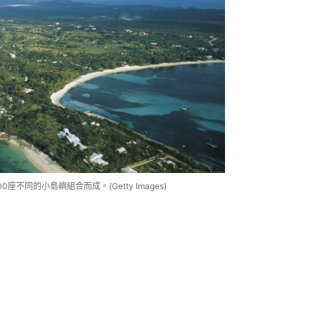
同的小島嶼組合而成。(Getty Images)