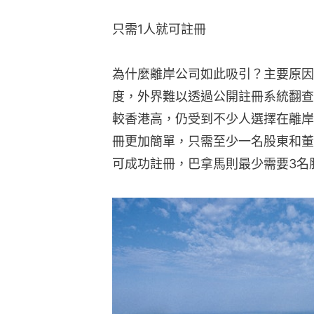
只需1人就可註冊
為什麼離岸公司如此吸引？主要原因
度，外界難以透過公開註冊系統翻查
較香港高，仍受到不少人選擇在離岸
冊更加簡單，只需至少一名股東和董
可成功註冊，巴拿馬則最少需要3名