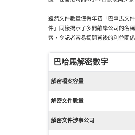
雖然文件數量僅得年初「巴拿馬文件
件」同樣揭示了多間離岸公司的名稱
索，令記者容易揭開背後的利益關係
巴哈馬解密數字
解密檔案容量
解密文件數量
解密文件涉事公司