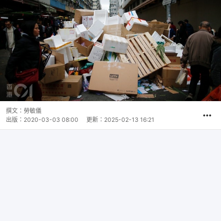
撰文：
勞敏儀
出版：
2020-03-03 08:00
更新：
2025-02-13 16:21