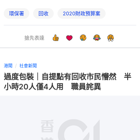
環保署
回收
2020財政預算案
搶先表達
港聞
社會新聞
過度包裝｜自提點有回收市民懵然 半
小時20人僅4人用 職員詫異