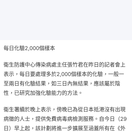
每日化驗2,000個樣本
衞生防護中心傳染病處主任張竹君在昨日的記者會上
表示，每日要處理多於2,000個樣本的化驗，一般一
至兩日有化驗結果，如三日內無結果，應該屬於陰
性，已研究加強化驗能力的方法。
衞生署續於晚上表示，傍晚已為從日本抵港沒有出現
病徵的人士，提供免費病毒病檢測服務。自今日（29
日）早上起，該計劃將進一步擴展至涵蓋所有在《外