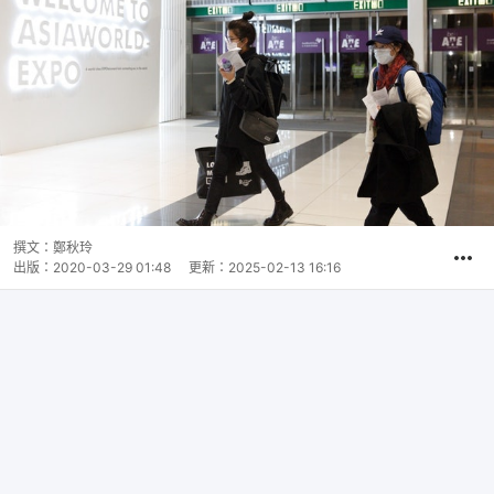
撰文：
鄭秋玲
出版：
2020-03-29 01:48
更新：
2025-02-13 16:16