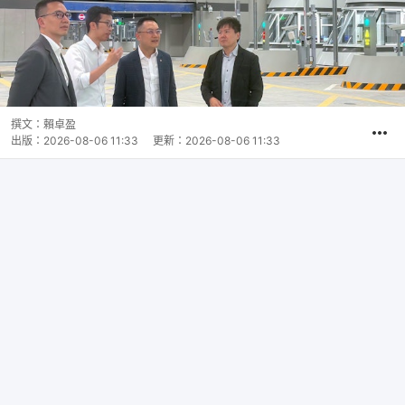
撰文：
賴卓盈
出版：
2026-08-06 11:33
更新：
2026-08-06 11:33