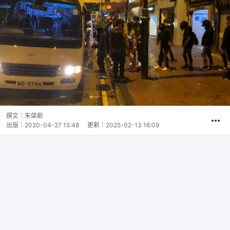
撰文：
朱棨新
出版：
2020-04-27 15:48
更新：
2025-02-13 16:09