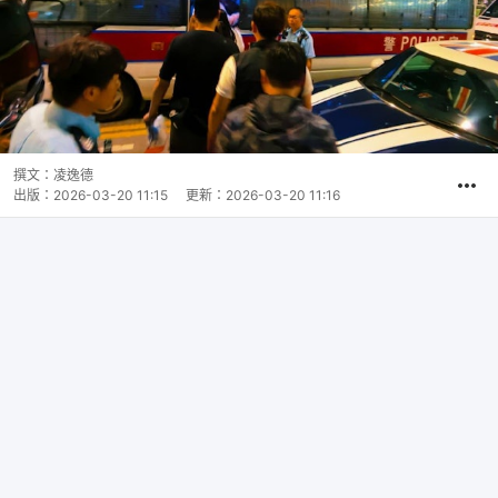
撰文：
凌逸德
出版：
2026-03-20 11:15
更新：
2026-03-20 11:16