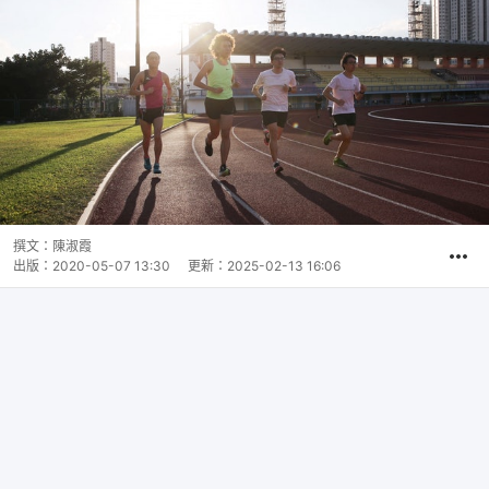
撰文：
陳淑霞
出版：
2020-05-07 13:30
更新：
2025-02-13 16:06