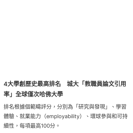
4大學創歷史最高排名 城大「教職員論文引用
率」全球僅次哈佛大學
排名根據個範疇評分，分別為「研究與發現」、學習
體驗、就業能力（employability）、環球參與和可持
續性，每項最高100分。