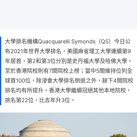
大學排名機構Quacquarelli Symonds（QS）今日公
布2021年世界大學排名，美國麻省理工大學連續第9
年居首，第2和第3位分別是史丹福大學及哈佛大學。
至於香港院校則有7間院校上榜；當中5間維持位列全
球首100位，除浸會大學排名倒退之外，餘下4間院校
排名均有所提升。香港大學繼續冠絕其他本地院校，
排名第22位，比去年升3位。