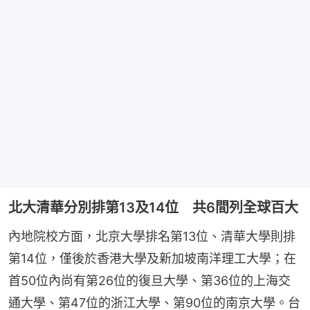
北大清華分別排第13及14位 共6間列全球百大
內地院校方面，北京大學排名第13位、清華大學則排
第14位，僅後於香港大學及新加坡南洋理工大學；在
首50位內尚有第26位的復旦大學、第36位的上海交
通大學、第47位的浙江大學、第90位的南京大學。台