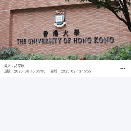
撰文：
胡家欣
出版：
2020-06-10 05:00
更新：
2025-02-13 15:55