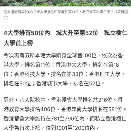
港大連續兩年於QS世界大學排名中位居於第11位，為亞洲區內第二高。（資料圖
片）
4大學排首50位內 城大升至第52位 私立樹仁
大學首上榜
今次再有五所本港大學躋身全球首100位，依次為香
港大學，排名第11位；香港中文大學，排名在第18
位；香港科技大學，排名在第33位；香港理工大學，
排名在50位；香港城市大學，排名在52位。
另外，八大院校中，香港浸會大學排名於216位、香
港教育大學排名406位、香港嶺南大學排名在581位。
香港都會大學維持在781至790位內，而私立香港樹仁
大學為首次上榜，位列1001至1200位內。