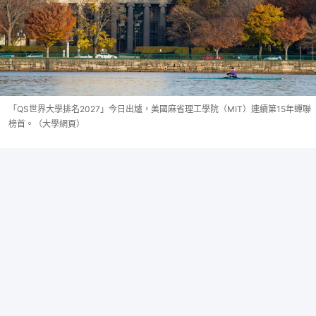
「QS世界大學排名2027」今日出爐，美國麻省理工學院（MIT）連續第15年蟬聯
榜首。（大學網頁）