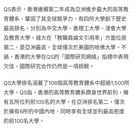
QS表示，香港連續第二年成為亞洲進步最大的高等教
育體系，鞏固了其全球競爭力，有四所大學創下歷史
最高排名，分別為中文大學、香理工大學、浸會大學
及教育大學。城大在「教職員論文引用率」方面位居
第二，是亞洲最高，全球僅次於美國的哈佛大學。不
過，香港的大學在QS的「國際研究網絡」指標中表現
欠佳，國際研究合作仍然是一項挑戰。
QS大學排名涵蓋了106個高等教育體系中超過1,500所
大學。QS指，香港的高等教育體系躋身世界前列，擁
有五所位列前100名的大學，在亞洲排名第二，僅次
於擁有6所的中國內地，同時享有全球並列最高密度
的前100名大學。