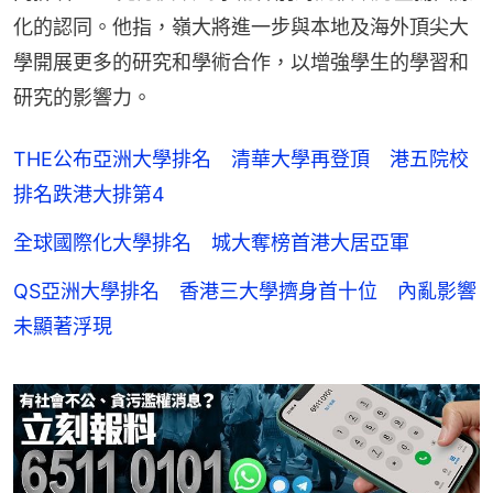
化的認同。他指，嶺大將進一步與本地及海外頂尖大
學開展更多的研究和學術合作，以增強學生的學習和
研究的影響力。
THE公布亞洲大學排名 清華大學再登頂 港五院校
排名跌港大排第4
全球國際化大學排名 城大奪榜首港大居亞軍
QS亞洲大學排名 香港三大學擠身首十位 內亂影響
未顯著浮現