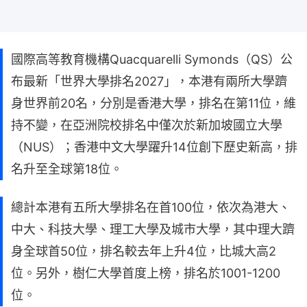
國際高等教育機構Quacquarelli Symonds（QS）公
布最新「世界大學排名2027」，本港有兩所大學躋
身世界前20名，分別是香港大學，排名在第11位，維
持不變，在亞洲院校排名中僅次於新加坡國立大學
（NUS）；香港中文大學躍升14位創下歷史新高，排
名升至全球第18位。
總計本港有五所大學排名在首100位，依次為港大、
中大、科技大學、理工大學及城市大學，其中理大躋
身全球首50位，排名較去年上升4位，比城大高2
位。另外，樹仁大學首度上榜，排名於1001-1200
位。