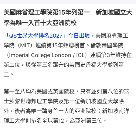
美國麻省理工學院第15年列第一 新加坡國立大
學為唯一入首十大亞洲院校
「QS世界大學排名2027」今日出爐
，美國麻省理工
學院（MIT）連續第15年蟬聯榜首。倫敦帝國學院
（Imperial College London / ICL）連續第3年維持在
第二位，與從第三名躍升的美國史丹福大學並列第
二。
第一至八均為美國或英國院校，只有並列第八位的瑞
士蘇黎世聯邦理工學院及第十位新加坡國立大學除
外，後者為唯一躋身首十大的亞洲院校；新加坡南洋
理工大學則排名全球第12，為亞洲第三位。