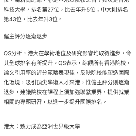
科技大學，排名第27位，比去年升5位；中大則排名
第43位，比去年升3位。
僱主評分逐漸退步
QS分析，港大在學術地位及研究影響均取得進步，令
其全球排名有所提升。QS表示，綜觀所有香港院校，
論文引用率的評分範疇表現佳，反映院校能塑造國際
化環境，吸引頂尖學術人才來港，惟僱主評分則逐漸
退步，建議院校在課程上須加強聯繫業界，提供就業
相關的專題研習，以進一步提升國際排名。
港大：致力成為亞洲世界級大學