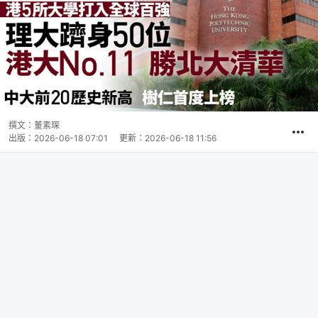
撰文：
董素琛
出版：
2026-06-18 07:01
更新：
2026-06-18 11:56