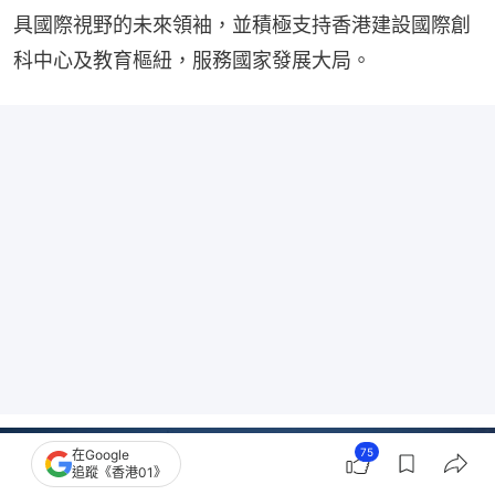
具國際視野的未來領袖，並積極支持香港建設國際創
科中心及教育樞紐，服務國家發展大局。
75
在Google
追蹤《香港01》