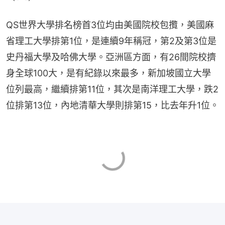
QS世界大學排名榜首3位均由美國院校包攬，美國麻
省理工大學排第1位，是連續9年稱冠，第2及第3位是
史丹福大學及哈佛大學。亞洲區方面，有26間院校擠
身全球100大，是有紀錄以來最多，新加坡國立大學
位列最高，繼續排第11位，其次是南洋理工大學，跌2
位排第13位，內地清華大學則排第15，比去年升1位。