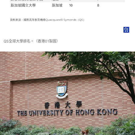
QS全球大學排名。（香港01製圖）