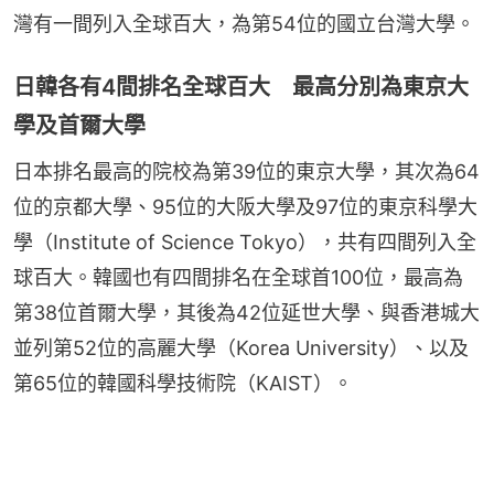
灣有一間列入全球百大，為第54位的國立台灣大學。
日韓各有4間排名全球百大 最高分別為東京大
學及首爾大學
日本排名最高的院校為第39位的東京大學，其次為64
位的京都大學、95位的大阪大學及97位的東京科學大
學（Institute of Science Tokyo），共有四間列入全
球百大。韓國也有四間排名在全球首100位，最高為
第38位首爾大學，其後為42位延世大學、與香港城大
並列第52位的高麗大學（Korea University）、以及
第65位的韓國科學技術院（KAIST）。