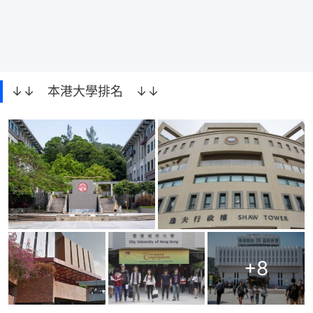
↓↓ 本港大學排名 ↓↓
+
8