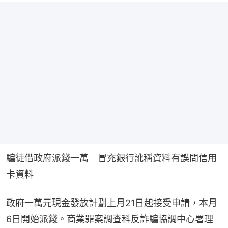
騙徒借政府派錢一萬　冒充銀行訛稱資料有誤問信用
卡資料​
政府一萬元現金發放計劃上月21日起接受申請，本月
6日開始派錢。商業罪案調查科反詐騙協調中心署理