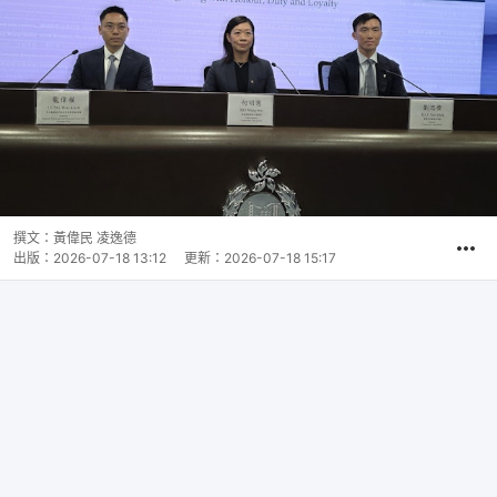
撰文：
黃偉民 凌逸德
出版：
2026-07-18 13:12
更新：
2026-07-18 15:17