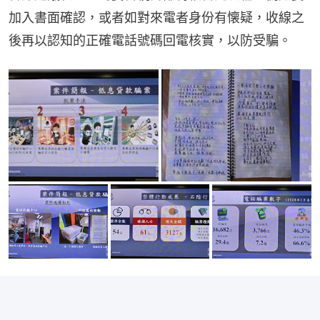
加入書面確認，或者如對來電者身份有懐疑，收線之
後再以認知的正確電話號碼回電核實，以防受騙。