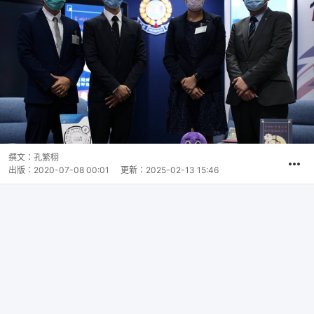
撰文：
孔繁栩
出版：
2020-07-08 00:01
更新：
2025-02-13 15:46