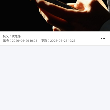
撰文：
凌逸德
出版：
2026-06-26 19:23
更新：
2026-06-26 19:23