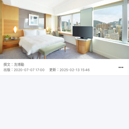
撰文：
冼博勵
出版：
2020-07-07 17:00
更新：
2025-02-13 15:46