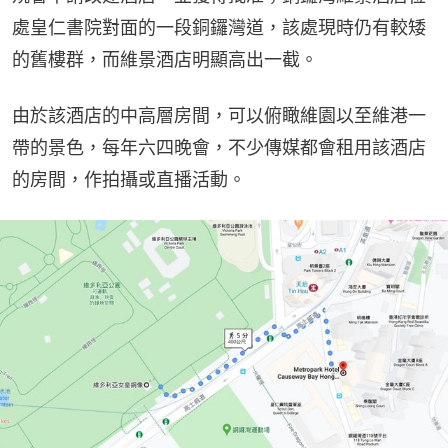
處皇仁書院對面的一段銅鑼灣道，該處現時仍有較矮
的舊樓群，而維景酒店明顯高出一截。
由於該酒店的中高層房間，可以俯瞰維園以至維港一
帶的景色，每年六四晚會，不少傳媒都會租用該酒店
的房間，作拍攝或直播活動。