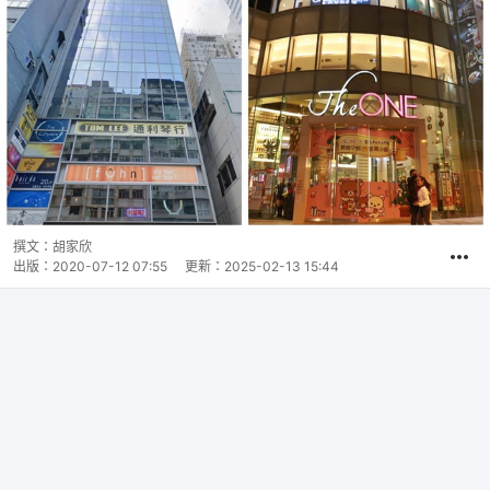
撰文：
胡家欣
出版：
2020-07-12 07:55
更新：
2025-02-13 15:44