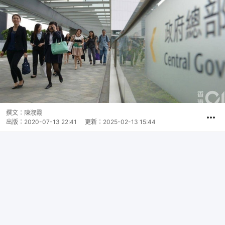
撰文：
陳淑霞
出版：
2020-07-13 22:41
更新：
2025-02-13 15:44