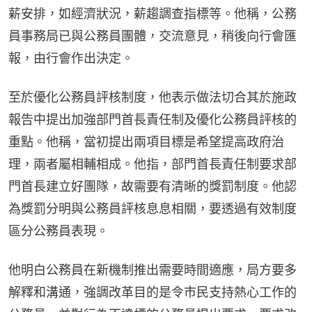
薪安排，如經濟狀況，薪趨調查指標等。他稱，公務
員事務局已與公務員團體，交流意見，稍後向行會匯
報，由行會作出決定。
至於優化公務員評核制度，他表示做法切合其於施政
報告中提出加強部門首長責任制及優化公務員評核的
重點。他稱，當初提出兩項目標是希望提高政府治
理，兩者屬相輔相成。他指，部門首長責任制要求部
門首長建立好團隊，故需要有清晰的獎罰制度。他認
為獎罰分明與公務員評核息息相關，要透過有效制度
區分公務員表現。
他明白公務員在新機制推出需要時間適應，局方要多
解釋和溝通，強調改革目的是令市民支持熱心工作的