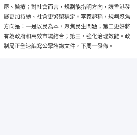
屋、醫療；對社會而言，規劃能指明方向，讓香港發
展更加持續、社會更繁榮穩定。李家超稱，規劃聚焦
方向是：一是以民為本，聚焦民生問題；第二更好將
有為政府和高效市場結合；第三，強化治理效能。政
制局正全速編寫公眾諮詢文件，下周一發佈。