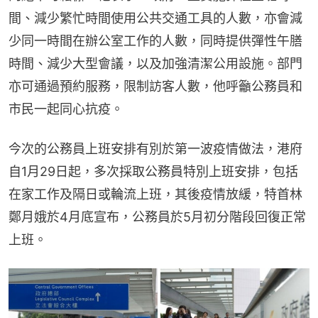
間、減少繁忙時間使用公共交通工具的人數，亦會減
少同一時間在辦公室工作的人數，同時提供彈性午膳
時間、減少大型會議，以及加強清潔公用設施。部門
亦可通過預約服務，限制訪客人數，他呼籲公務員和
市民一起同心抗疫。
今次的公務員上班安排有別於第一波疫情做法，港府
自1月29日起，多次採取公務員特別上班安排，包括
在家工作及隔日或輪流上班，其後疫情放緩，特首林
鄭月娥於4月底宣布，公務員於5月初分階段回復正常
上班。