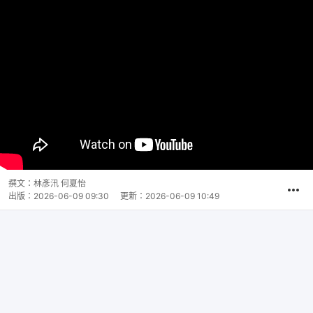
撰文：
林彥汛 何夏怡
出版：
2026-06-09 09:30
更新：
2026-06-09 10:49