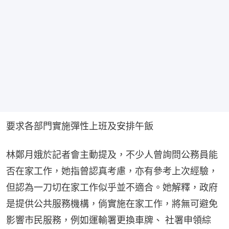
要求各部門實施彈性上班及安排午飯
林鄭月娥於記者會主動提及，不少人曾詢問公務員能
否在家工作，她指曾認真考慮，亦有參考上次經驗，
但認為一刀切在家工作似乎並不適合。她解釋，政府
是提供公共服務機構，倘實施在家工作，將無可避免
影響市民服務，例如運輸署更換車牌、 社署申領綜