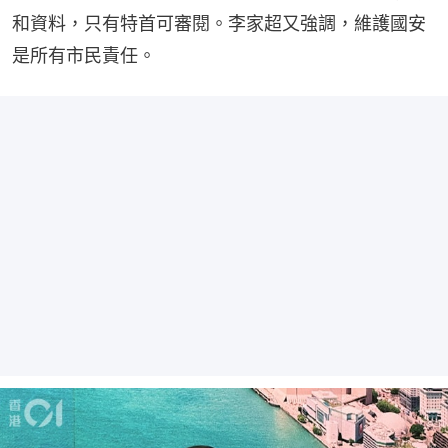
和資料，只有特首可審閱。李家超又強調，維護國安
是所有市民責任。