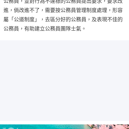
公務員，並對行為不達標的公務員提出要求，要求改
進，倘改進不了，需要按公務員管理制度處理，形容
屬「公道制度」，去區分好的公務員，及表現不佳的
公務員，有助建立公務員團隊士氣。