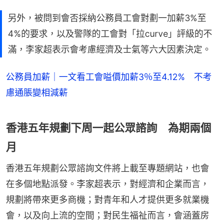
另外，被問到會否採納公務員工會對劃一加薪3%至
4%的要求，以及警隊的工會對「拉curve」評級的不
滿，李家超表示會考慮經濟及士氣等六大因素決定。
公務員加薪｜一文看工會嗌價加薪3％至4.12% 不考
慮通脹變相減薪
香港五年規劃下周一起公眾諮詢 為期兩個
月
香港五年規劃公眾諮詢文件將上載至專題網站，也會
在多個地點派發。李家超表示，對經濟和企業而言，
規劃將帶來更多商機；對青年和人才提供更多就業機
會，以及向上流的空間；對民生福祉而言，會涵蓋房