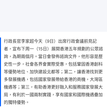
行政長官李家超今天（9日）出席行政會議前見記
者，宣布下周一（15日）展開香港五年規劃的公眾諮
詢，為期兩個月。當日會發佈諮詢文件，他形容是歷
史性一步，社會各界會實際受惠，包括鞏固香港創科
等優勢地位、加快建設北都等；第二，讓香港找到更
多發展機遇，包括國家發展帶給香港的商機，大灣區
機遇等；第三，有助香港更好融入和服務國家發展大
局，有利於一國兩制實踐，享有國家和國際機遇疊加
的獨特優勢。