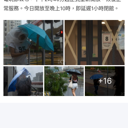
常服務。今日開放至晚上10時，即延遲1小時閉館。
+
16