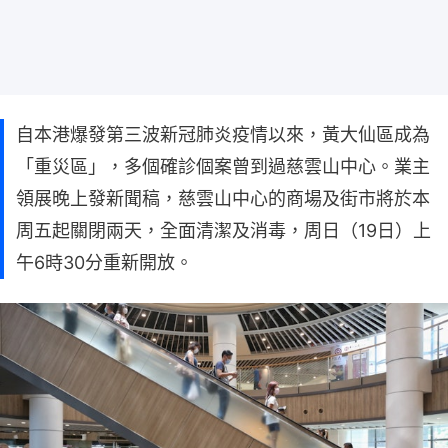
自本港爆發第三波新冠肺炎疫情以來，黃大仙區成為
「重災區」，多個確診個案曾到過慈雲山中心。業主
領展晚上發新聞稿，慈雲山中心的商場及街市將於本
周五起關閉兩天，全面清潔及消毒，周日（19日）上
午6時30分重新開放。