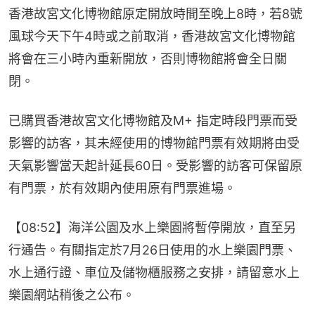
香港故宮文化博物館原定開放時間至晚上8時，若8號
風球今天下午4時或之前取消，香港故宮文化博物館
將會在三小時內重新開放，否則博物館將會全日關
閉。
已購買香港故宮文化博物館及M+ 指定時段門票而受
影響的訪客，其未經使用的博物館門票有效期將由受
天氣影響當天起計延長60日。受影響的訪客可保留原
有門票，於有效期內使用原有門票進場。
【08:52】海洋公園及水上樂園將暫停開放，直至另
行通告。有關指定於7月26日使用的水上樂園門票、
水上通行證、車位及儲物櫃服務之安排，請留意水上
樂園網站稍後之公布。