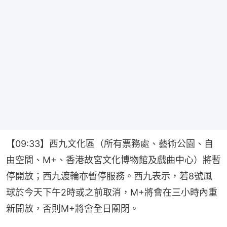
【09:33】西九文化區（所有票務處、藝術公園、自
由空間、M+、香港故宮文化博物館及戲曲中心）將暫
停開放；西九渡輪亦暫停服務。西九表示，若8號風
球於今天下午2時或之前取消，M+將會在三小時內重
新開放，否則M+將會全日關閉。