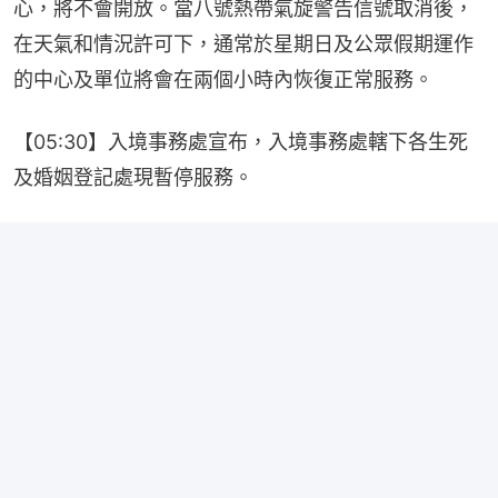
心，將不會開放。當八號熱帶氣旋警告信號取消後，
在天氣和情況許可下，通常於星期日及公眾假期運作
的中心及單位將會在兩個小時內恢復正常服務。
【05:30】入境事務處宣布，入境事務處轄下各生死
及婚姻登記處現暫停服務。