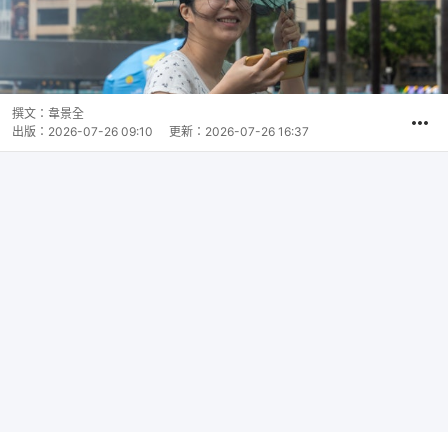
撰文：
韋景全
出版：
2026-07-26 09:10
更新：
2026-07-26 16:37