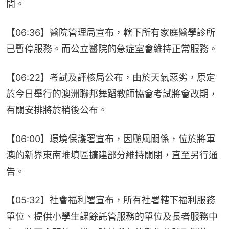
間。
【06:36】醫院管理局宣布，轄下所有家庭醫學診所
已暫停服務。而公立醫院的急症室會維持正常服務。
【06:22】考試及評核局公布，由於天氣惡劣，原定
於今日舉行的澳洲聯邦舞蹈教師協會考試將會改期，
有關安排將於稍後公布。
【06:00】環境保護署宣布，因颱風關係，位於將軍
澳的新界東南堆填區擴建部分維持關閉，直至另行通
告。
【05:32】社會福利署宣布，所有社署轄下福利服務
單位、提供小學生課餘託管服務的單位及長者服務中