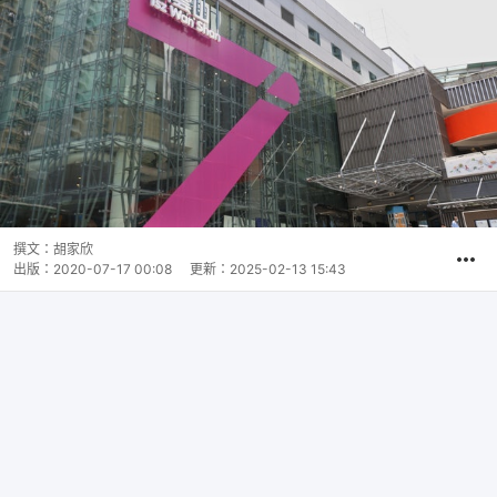
撰文：
胡家欣
出版：
2020-07-17 00:08
更新：
2025-02-13 15:43