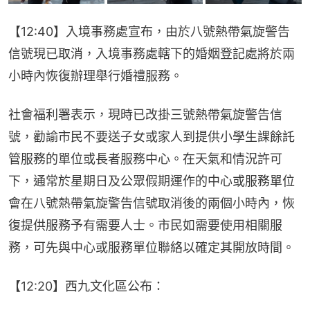
【12:40】入境事務處宣布，由於八號熱帶氣旋警告
信號現已取消，入境事務處轄下的婚姻登記處將於兩
小時內恢復辦理舉行婚禮服務。
社會福利署表示，現時已改掛三號熱帶氣旋警告信
號，勸諭市民不要送子女或家人到提供小學生課餘託
管服務的單位或長者服務中心。在天氣和情況許可
下，通常於星期日及公眾假期運作的中心或服務單位
會在八號熱帶氣旋警告信號取消後的兩個小時內，恢
復提供服務予有需要人士。市民如需要使用相關服
務，可先與中心或服務單位聯絡以確定其開放時間。
【12:20】西九文化區公布：