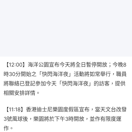
【12:00】海洋公園宣布今天將全日暫停開放；今晚8
時30分開始之「快閃海洋夜」活動將如常舉行，職員
將聯絡已登記參加今天「快閃海洋夜」的訪客，提供
相關安排詳情。
【11:18】​香港迪士尼樂園度假區宣布，當天文台改發
3號風球後，樂園將於下午3時開放，並作有限度運
作。