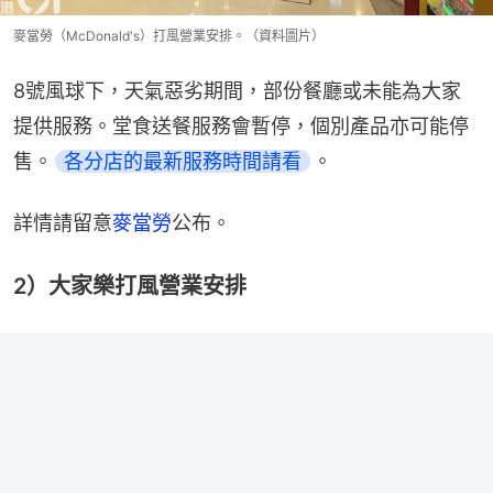
麥當勞（McDonald's）打風營業安排。（資料圖片）
8號風球下，天氣惡劣期間，部份餐廳或未能為大家
提供服務。堂食送餐服務會暫停，個別產品亦可能停
售。
各分店的最新服務時間請看
。
詳情請留意
麥當勞
公布。
2）大家樂打風營業安排