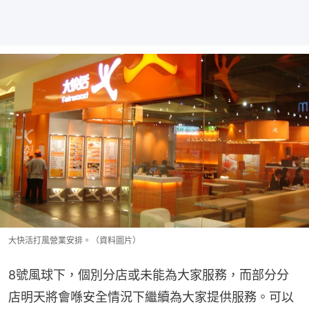
大快活打風營業安排。（資料圖片）
8號風球下，個別分店或未能為大家服務，而部分分
店明天將會喺安全情況下繼續為大家提供服務。可以