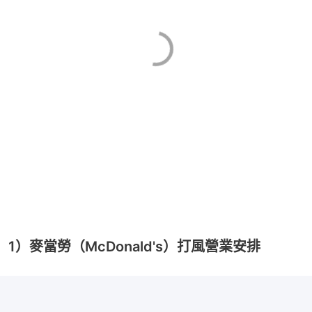
1）麥當勞（McDonald's）打風營業安排