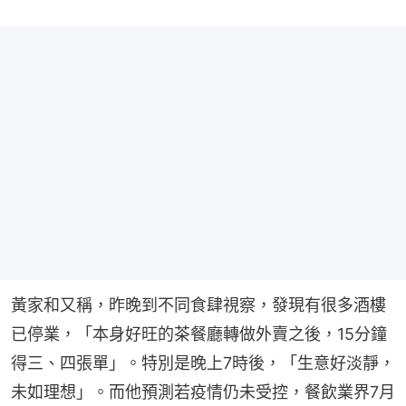
黃家和又稱，昨晚到不同食肆視察，發現有很多酒樓
已停業，「本身好旺的茶餐廳轉做外賣之後，15分鐘
得三、四張單」。特別是晚上7時後，「生意好淡靜，
未如理想」。而他預測若疫情仍未受控，餐飲業界7月