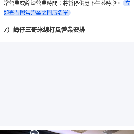
常營業或縮短營業時間；將暫停供應下午茶時段。
立
即查看照常營業之門店名單
7）譚仔三哥米線打風營業安排