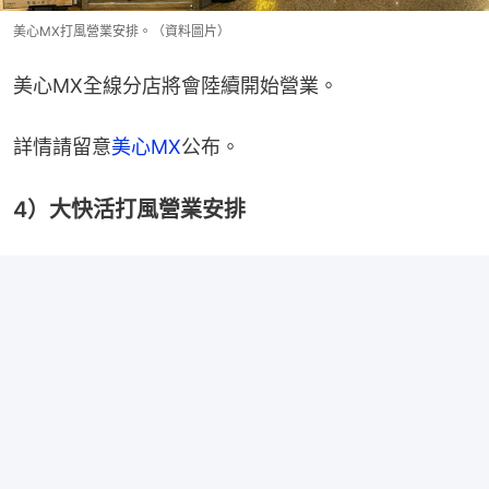
美心MX打風營業安排。（資料圖片）
美心MX全線分店將會陸續開始營業。
詳情請留意
美心MX
公布。
4）大快活打風營業安排