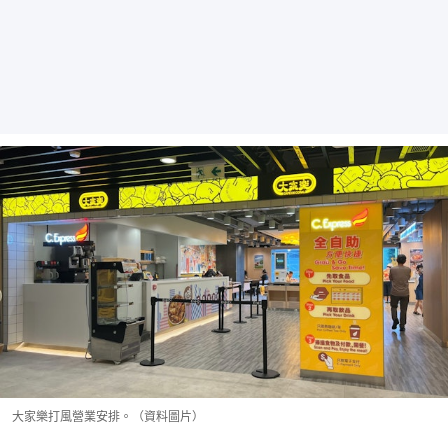
大家樂打風營業安排。（資料圖片）