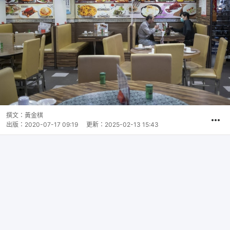
撰文：
黃金棋
出版：
2020-07-17 09:19
更新：
2025-02-13 15:43