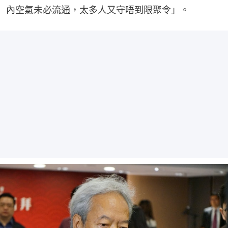
內空氣未必流通，太多人又守唔到限聚令」。