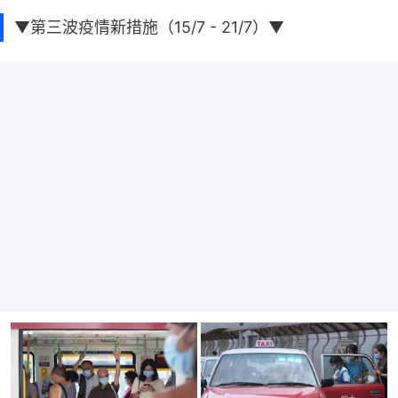
▼第三波疫情新措施（15/7 - 21/7）▼