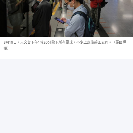
8月19日，天文台下午1時20分除下所有風球，不少上班族趕回公司。（羅國輝
攝）