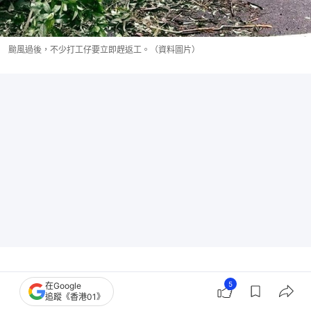
颱風過後，不少打工仔要立即趕返工。（資料圖片）
5
在Google
追蹤《香港01》