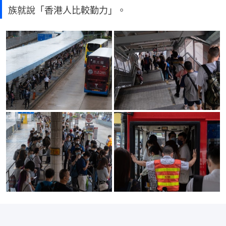
族就說「香港人比較勤力」。