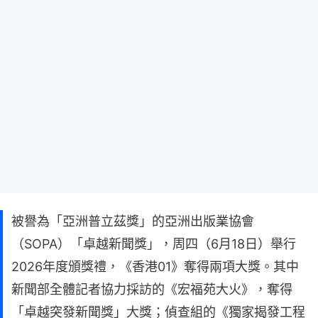
被譽為「亞洲普立茲獎」的亞洲出版業協會
（SOPA）「卓越新聞獎」，周四（6月18日）舉行
2026年度頒獎禮，《香港01》奪得兩項大獎。其中
新聞部全體記者協力採訪的《宏福苑大火》，奪得
「卓越突發新聞獎」大獎；偵查組的《獨家揭發工程