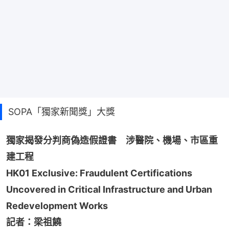
SOPA「獨家新聞獎」大獎
獨家揭發分判商偽造假證書　涉醫院、機場、市區重
建工程
HK01 Exclusive: Fraudulent Certifications 
Uncovered in Critical Infrastructure and Urban 
Redevelopment Works
記者：梁祖饒