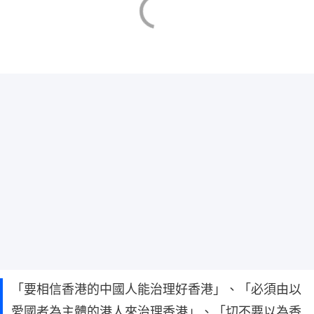
「要相信香港的中國人能治理好香港」、「必須由以
愛國者為主體的港人來治理香港」、「切不要以為香