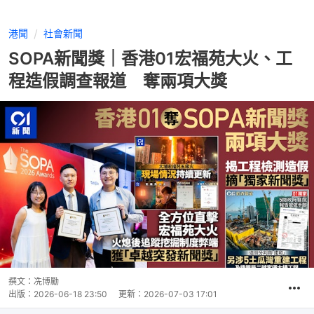
港聞
社會新聞
SOPA新聞獎｜香港01宏福苑大火、工
程造假調查報道 奪兩項大獎
撰文：
冼博勵
出版：
2026-06-18 23:50
更新：
2026-07-03 17:01