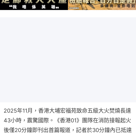
2025年11月，香港大埔宏福苑致命五級大火焚燒長達
43小時，震驚國際。《香港01》團隊在消防接報起火
後僅20分鐘即刊出首篇報道，記者於30分鐘內已抵達