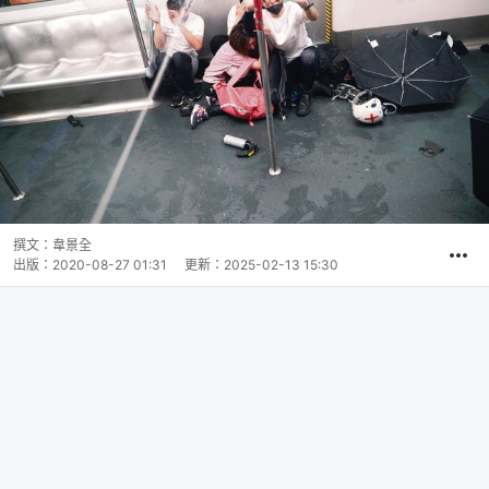
撰文：
韋景全
出版：
2020-08-27 01:31
更新：
2025-02-13 15:30