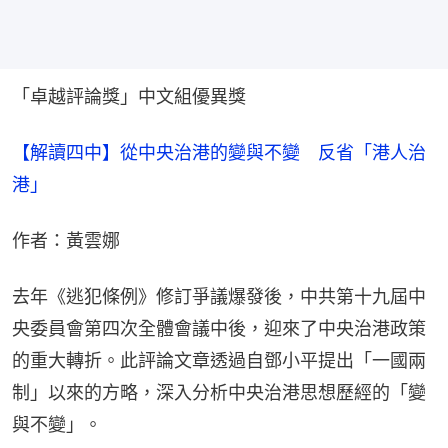
「卓越評論獎」中文組優異獎
【解讀四中】從中央治港的變與不變　反省「港人治
港」
作者：黃雲娜
去年《逃犯條例》修訂爭議爆發後，中共第十九屆中
央委員會第四次全體會議中後，迎來了中央治港政策
的重大轉折。此評論文章透過自鄧小平提出「一國兩
制」以來的方略，深入分析中央治港思想歷經的「變
與不變」。