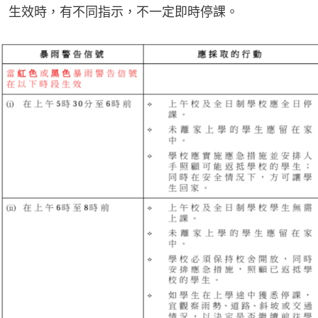
生效時，有不同指示，不一定即時停課。