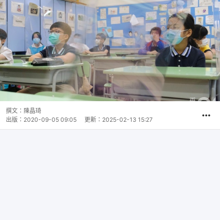
撰文：
陳晶琦
出版：
2020-09-05 09:05
更新：
2025-02-13 15:27