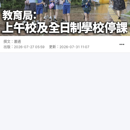
撰文：
蕭通
出版：
2026-07-27 05:59
更新：
2026-07-31 11:07