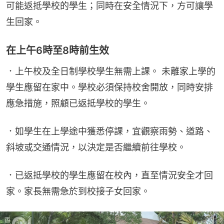
可能返抵學校的學生；同時在安全情況下，方可讓學
生回家。
在上午6時至8時前生效
．上午校及全日制學校學生無需上課。 未離家上學的
學生應留在家中。學校必須保持校舍開放，同時安排
應急措施，照顧已返抵學校的學生。
．如學生在上學途中獲悉停課，宜觀察雨勢、道路、
斜坡或交通情況，以決定是否繼續前往學校。
．已返抵學校的學生應留在校內，直至情況安全才回
家。家長無需急於到校接子女回家。