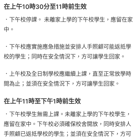
在上午10時30分至11時前生效
．下午校停課。 未離家上學的下午校學生，應留在家
中。
．下午校應實施應急措施並安排人手照顧可能返抵學
校的學生；同時在安全情況下，方可讓學生回家。
．上午校及全日制學校應繼續上課，直至正常放學時
間為止；並須在安全情況下，方可讓學生回家。
在上午11時至下午1時前生效
．下午校學生無需上課。未離家上學的下午校學生，
應留在家中。下午校必須確保校舍開放，同時安排人
手照顧已返抵學校的學生；並須在安全情況下，方可