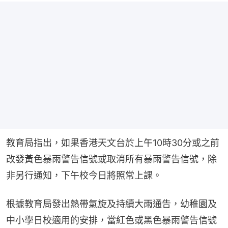
教育局指出，如果香港天文台於上午10時30分或之前
改發黃色暴雨警告信號或取消所有暴雨警告信號，除
非另行通知，下午校今日將照常上課。
根據教育局發出熱帶氣旋及持續大雨通告，幼稚園及
中小學日校適用的安排，當紅色或黑色暴雨警告信號