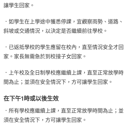
讓學生回家。
．如學生在上學途中獲悉停課，宜觀察雨勢、道路、
斜坡或交通情況，以決定是否繼續前往學校。
．已返抵學校的學生應留在校內，直至情況安全才回
家。家長無需急於到校接子女回家。
．上午校及全日制學校應繼續上課，直至正常放學時
間為止；並須在安全情況下，方可讓學生回家。
在下午1時或以後生效
．所有學校應繼續上課，直至正常放學時間為止；並
須在安全情況下，方可讓學生回家。