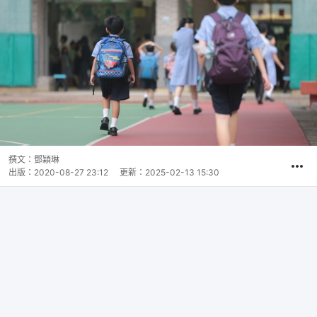
撰文：
鄧穎琳
出版：
2020-08-27 23:12
更新：
2025-02-13 15:30