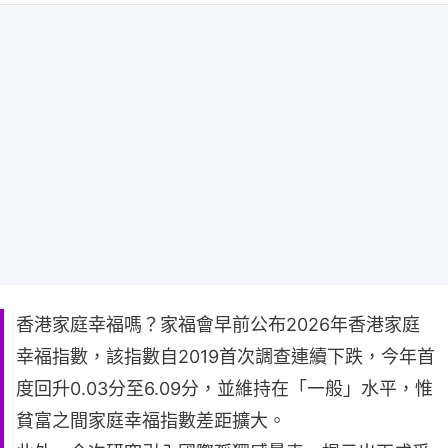
香港家庭幸福嗎？家福會早前公布2026年香港家庭
幸福指數，該指數自2019首次調查連續下跌，今年首
度回升0.03分至6.09分，並維持在「一般」水平，惟
貧富之間家庭幸福指數差距擴大。