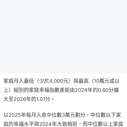
家庭月入最低（少於4,000元）與最高（10萬元或以
上）組別的家庭幸福指數差距由2024年的0.60分擴
大至2026年的1.01分。
以2025年每月入息中位數3萬元劃分，中位數以下家
庭的幸福水平與2024年大致相若，而中位數以上家庭