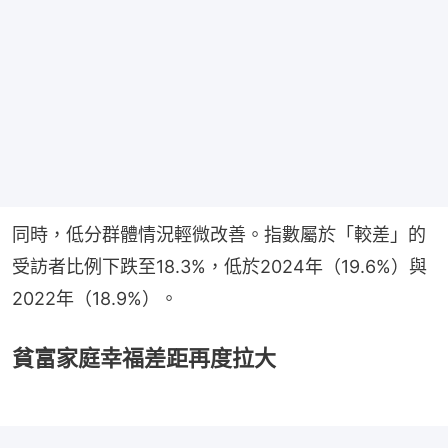
同時，低分群體情況輕微改善。指數屬於「較差」的
受訪者比例下跌至18.3%，低於2024年（19.6%）與
2022年（18.9%）。
貧富家庭幸福差距再度拉大