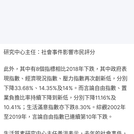
研究中心主任：社會事件影響市民評分
此外，其中有8個指標相比2018年下跌，其中政府表
現指數、經濟現況指數、壓力指數再次創新低，分別
下降33.68%、14.35%及14%。而言論自由指數、置
業負擔比率持續下降到新低，分別下降11.16%及
10.41%；生活滿意指數亦下跌8.30%。綜觀2002年
至2019年，言論自由指數已連續第10年下跌。
生活質素研究中心主任黃洪表示，去年的社會事件，