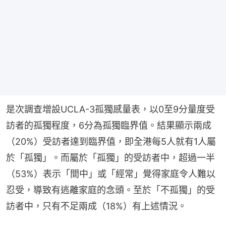
是次調查增設UCLA-3孤獨感量表，以0至9分量度受
訪者的孤獨程度，6分為孤獨臨界值。結果顯示兩成
（20%）受訪者達到臨界值，即全港每5人就有1人屬
於「孤獨」。而屬於「孤獨」的受訪者中，超過一半
（53%）表示「間中」或「經常」覺得家庭令人難以
忍受，導致有逃離家庭的念頭。至於「不孤獨」的受
訪者中，只有不足兩成（18%）有上述情況。