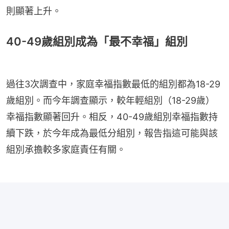
則顯著上升。
40-49歲組別成為「最不幸福」組別
過往3次調查中，家庭幸福指數最低的組別都為18-29
歲組別。而今年調查顯示，較年輕組別（18-29歲）
幸福指數顯著回升。相反，40-49歲組別幸福指數持
續下跌，於今年成為最低分組別，報告指這可能與該
組別承擔較多家庭責任有關。