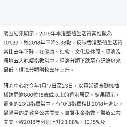
調查結果顯示，2019年本港整體生活質素指數為
101.39，較2018年下降3.38點，反映香港整體生活質
素比去年下降。在健康、社會、文化及休閒、經濟及
環境五大範疇指數當中，經濟分類下跌至有紀錄以來
最低，環境分類則較去年上升。
研究中心於今年1月17日至23日，以電話調查隨機抽
樣訪問逾800位18歲或以上的香港居民。結果顯示，
調查的23個指標當中，有10個指標相比2018年進步，
最顯著的是教育公共開支、實質租金指數、醫療公共
開支，較2018年分別上升23.88%、10.15%及