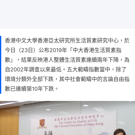
香港中文大學香港亞太研究所生活質素研究中心，於
今日（23日）公布2019年「中大香港生活質素指
數」，結果反映港人整體生活質素連續兩年下降，為
自2002年調查以來最低。五大範疇指數當中，除了
環境分類外全部下跌，其中社會範疇中的言論自由指
數已連續第10年下跌。