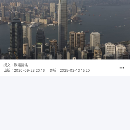
撰文：
歐陽德浩
出版：
2020-09-23 20:16
更新：
2025-02-13 15:20