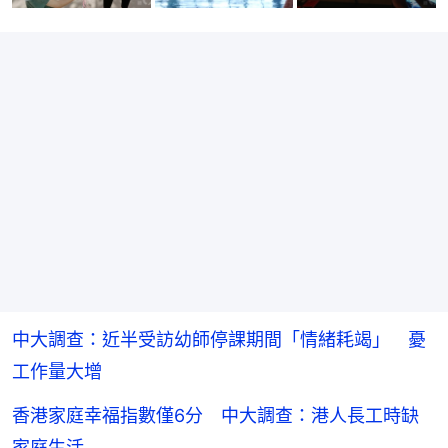
中大調查：近半受訪幼師停課期間「情緒耗竭」 憂
工作量大增
香港家庭幸福指數僅6分 中大調查：港人長工時缺
家庭生活