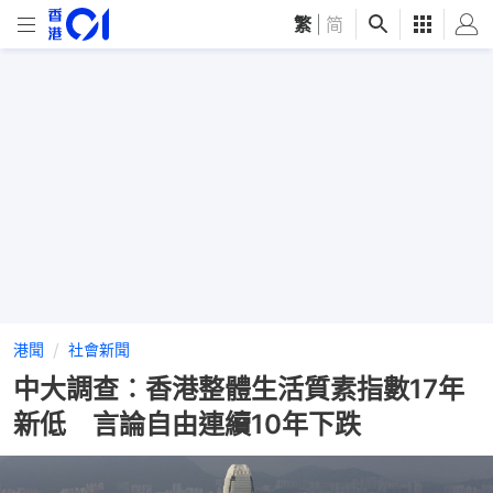
繁
|
简
港聞
社會新聞
中大調查︰香港整體生活質素指數17年
新低 言論自由連續10年下跌