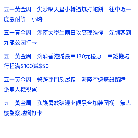
五一黃金周｜尖沙嘴天星小輪逼爆打蛇餅 往中環一
度最耐等一小時
五一黃金周｜湖南大學生兩日攻麥理浩徑 深圳客到
九龍公園打卡
五一黃金周｜滴滴香港贈最高180元優惠 高鐵機場
行程滿$100減$50
五一黃金周｜警跨部門反爆竊 海陸空巡邏設路障
派無人機視察
五一黃金周｜漁護署於破邊洲觀景台加裝圍欄 無人
機監察越欄打卡