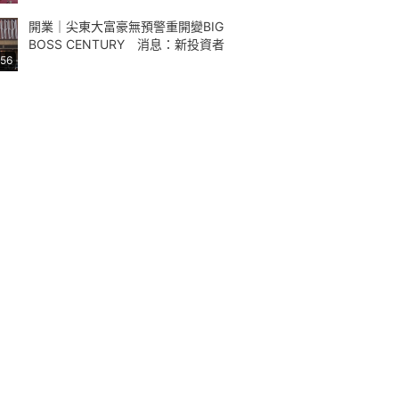
開業｜尖東大富豪無預警重開變BIG
BOSS CENTURY 消息：新投資者
:56