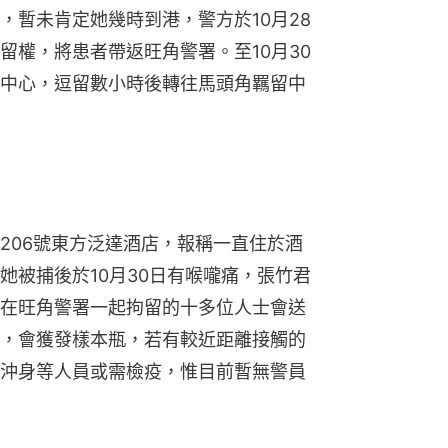
，暫未肯定她幾時到港，警方於10月28
留權，將患者帶返旺角警署。至10月30
中心，逗留數小時後轉往馬頭角羈留中
206號東方泛達酒店，報稱一直住於酒
她被捕後於10月30日有喉嚨痛，張竹君
在旺角警署一起拘留的十多位人士會送
，會獲發樣本瓶，若有較近距離接觸的
沖身等人員或需檢疫，惟目前暫無警員