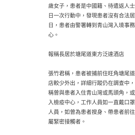
歲女子，患者是中國籍、待遣返人士
日一次行動中，發現患者沒有合法居
日，患者由警署轉到青山灣入境事務
心。
報稱長居於塘尾道東方泛達酒店
張竹君稱，患者被捕前住旺角塘尾道
店較少外出，詳細行蹤仍在調查中，
稱曾與患者入住青山灣或馬頭角，或
入檢疫中心，工作人員如一直戴口罩
人員，如曾為患者搜身、帶患者前往
屬緊密接觸者。