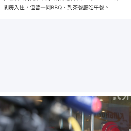
間房入住，但曾一同BBQ、到茶餐廳吃午餐。