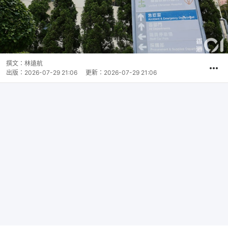
撰文：
林遠航
出版：
2026-07-29 21:06
更新：
2026-07-29 21:06