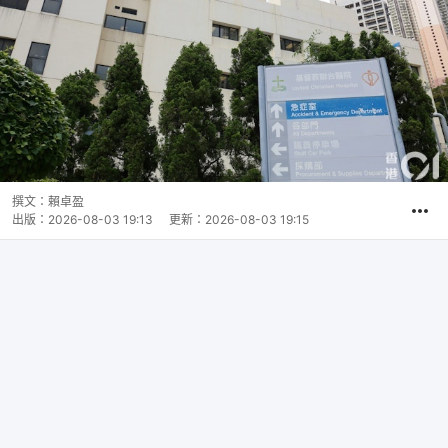
撰文：
賴卓盈
出版：
2026-08-03 19:13
更新：
2026-08-03 19:15