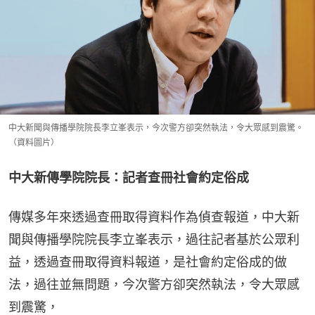
中大新聞與傳播學院院長李立峯表示，今次警方卻突然執法，令大眾感到震驚。
（資料圖片）
中大新傳學院院長：記者查冊社會約定俗成
傳媒多年來透過查冊取得資料作為偵查報道，中大新
聞與傳播學院院長李立峯表示，過往記者基於公眾利
益，透過查冊取得資料報道，是社會約定俗成的做
法，過往並無問題，今次警方卻突然執法，令大眾感
到震驚，