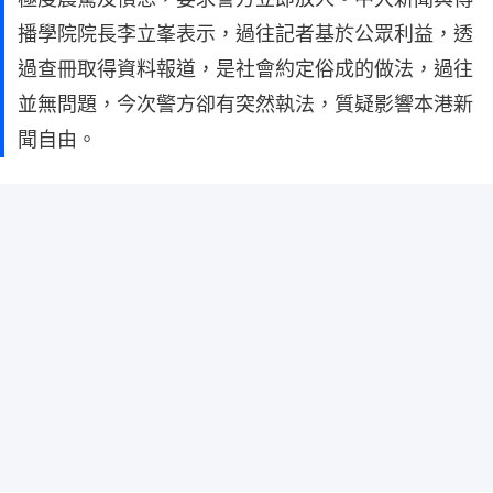
播學院院長李立峯表示，過往記者基於公眾利益，透
過查冊取得資料報道，是社會約定俗成的做法，過往
並無問題，今次警方卻有突然執法，質疑影響本港新
聞自由。