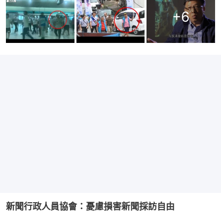
+
6
新聞行政人員協會：憂慮損害新聞採訪自由