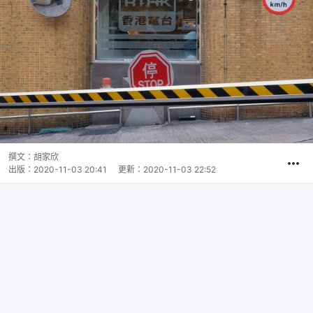
撰文：
胡家欣
出版：
2020-11-03 20:41
更新：
2020-11-03 22:52