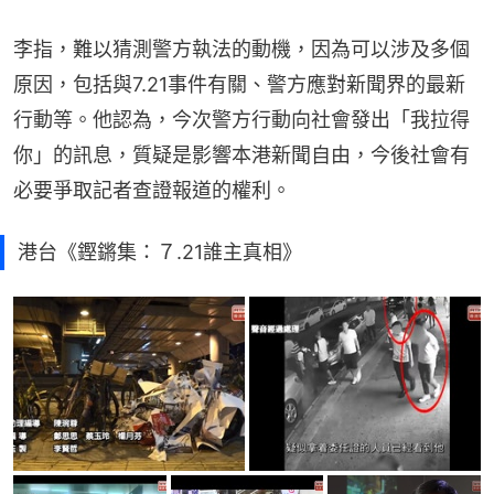
李指，難以猜測警方執法的動機，因為可以涉及多個
原因，包括與7.21事件有關、警方應對新聞界的最新
行動等。他認為，今次警方行動向社會發出「我拉得
你」的訊息，質疑是影響本港新聞自由，今後社會有
必要爭取記者查證報道的權利。
港台《鏗鏘集：７.21誰主真相》