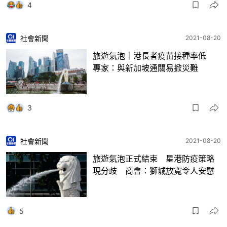
4
社會新聞
2021-08-20
旅遊氣泡｜港長者疫苗接種率低
專家：與新加坡通關易掀災難
3
社會新聞
2021-08-20
旅遊氣泡正式結束 星港防疫策略
現分歧 商會：獅城放寬令人安慰
5