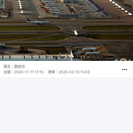
撰文：
鄭秋玲
出版：
2020-11-11 17:15
更新：
2025-02-13 15:03