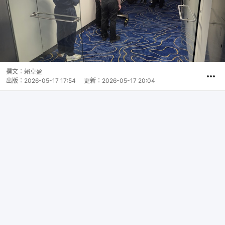
撰文：
賴卓盈
出版：
2026-05-17 17:54
更新：
2026-05-17 20:04