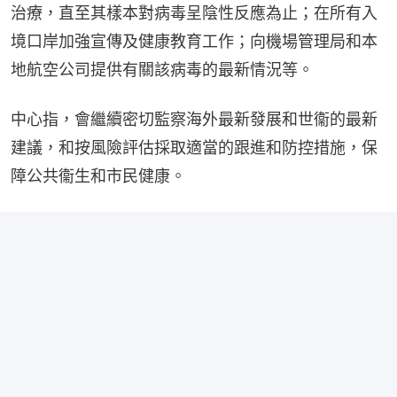
治療，直至其樣本對病毒呈陰性反應為止；在所有入
境口岸加強宣傳及健康教育工作；向機場管理局和本
地航空公司提供有關該病毒的最新情況等。
中心指，會繼續密切監察海外最新發展和世衞的最新
建議，和按風險評估採取適當的跟進和防控措施，保
障公共衞生和市民健康。