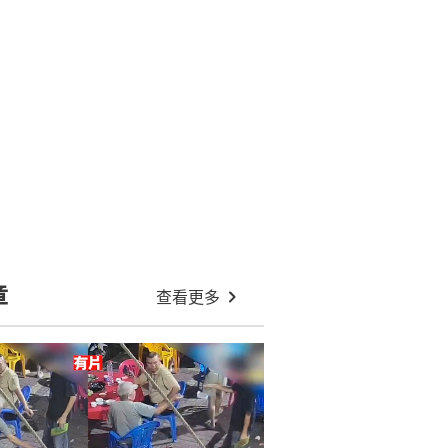
章
查看更多