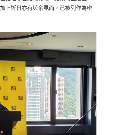
加上近日亦有與余見面，已被列作為密