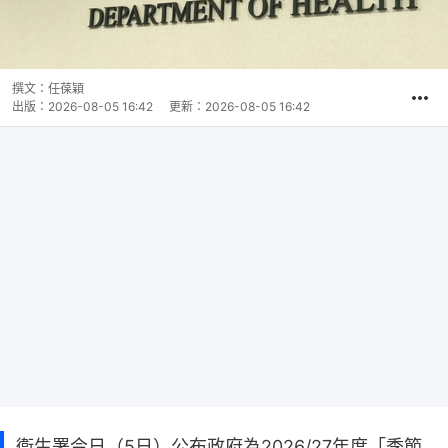
撰文：
任葆穎
出版：
2026-08-05 16:42
更新：
2026-08-05 16:42
衞生署今日（5日）公布政府為2026/27年度「季節