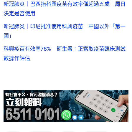
新冠肺炎｜巴西指科興疫苗有效率僅超過五成 周日
決定是否使用
新冠肺炎｜印尼批准使用科興疫苗 中國以外「第一
國」
科興疫苗有效率78% 衞生署：正索取疫苗臨床測試
數據作評估