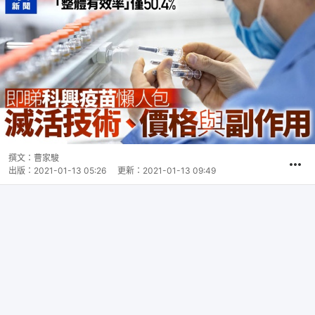
撰文：
曹家駿
出版：
2021-01-13 05:26
更新：
2021-01-13 09:49