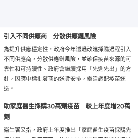
引入不同供應商 分散供應鏈風險
為提升供應穩定性，政府今年透過改進採購過程引入
不同供應商，分散供應鏈風險，並確保疫苗來源的可
靠性和可持續性。政府會繼續採用「先進先出」的方
針，因應中標批發商的送貨安排，靈活調配疫苗運
送。
助家庭醫生採購30萬劑疫苗 較上年度增20萬
劑
衞生署又指，政府上年度推出「家庭醫生疫苗採購先