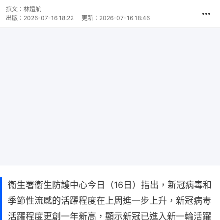
撰文：
林遠航
出版：
2026-07-16 18:22
更新：
2026-07-16 18:46
衞生署衞生防護中心今日（16日）指出，新冠病毒和
季節性流感的活躍程度在上周進一步上升，新冠病毒
活躍程度更創一年新高，顯示新冠已進入新一輪活躍