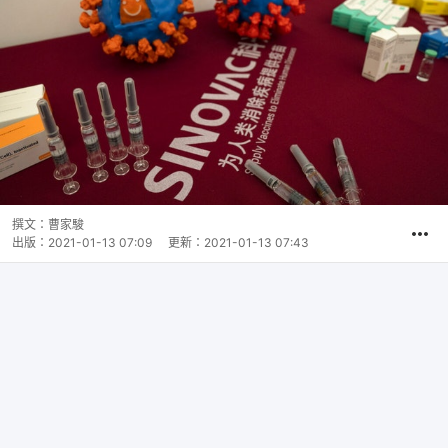
撰文：
曹家駿
出版：
2021-01-13 07:09
更新：
2021-01-13 07:43