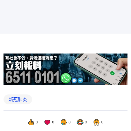
新冠肺炎
3
0
0
0
0