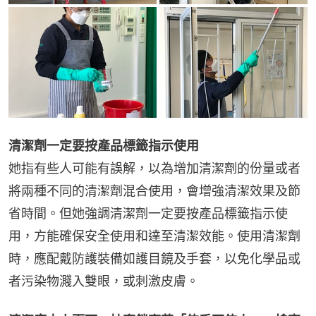
清潔劑一定要按產品標籤指示使用
她指有些人可能有誤解，以為增加清潔劑的份量或者
將兩種不同的清潔劑混合使用，會增強清潔效果及節
省時間。但她強調清潔劑一定要按產品標籤指示使
用，方能確保安全使用和達至清潔效能。使用清潔劑
時，應配戴防護裝備如護目鏡及手套，以免化學品或
者污染物濺入雙眼，或刺激皮膚。