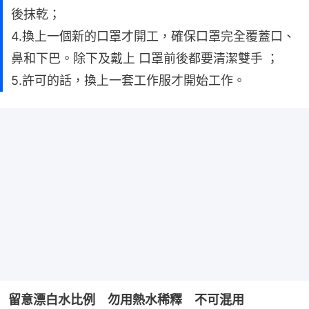
後抹乾；
4.換上一個新的口罩才開工，確保口罩完全覆蓋口、
鼻和下巴。除下及戴上 口罩前後都要清潔雙手 ；
5.許可的話，換上一套工作服才開始工作。
留意漂白水比例　勿用熱水稀釋　不可混用