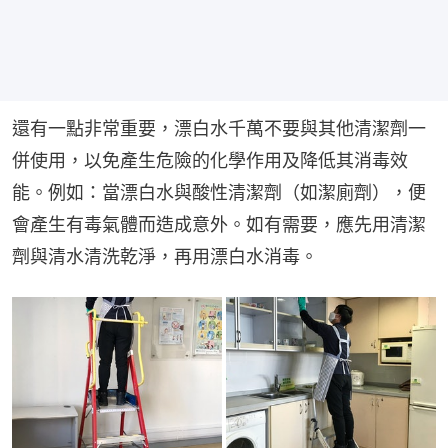
還有一點非常重要，漂白水千萬不要與其他清潔劑一
併使用，以免產生危險的化學作用及降低其消毒效
能。例如：當漂白水與酸性清潔劑（如潔廁劑），便
會產生有毒氣體而造成意外。如有需要，應先用清潔
劑與清水清洗乾淨，再用漂白水消毒。