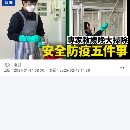
撰文：
袁澍
出版：
2021-01-14 08:00
更新：
2025-02-13 14:39