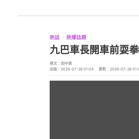
熱話
熱爆話題
九巴車長開車前耍拳
撰文：
田中貴
出版：
2026-07-26 01:04
更新：
2026-07-26 01: