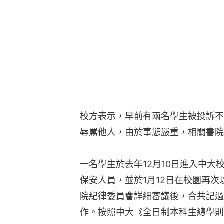
校方表示，早前有兩名學生被投訴不
辱罵他人，由於事態嚴重，相關書院
一名學生於去年12月10日進入中
保安人員，並於1月12日在校園再
院紀律委員會詳細審議後，合共記過
作。按照中大《全日制本科生總學則