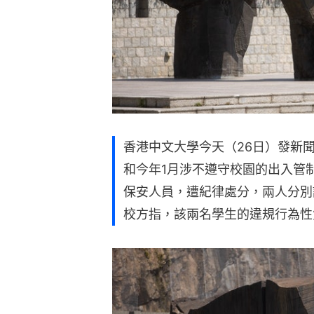
香港中文大學今天（26日）發新
和今年1月涉不遵守校園的出入管
保安人員，遭紀律處分，兩人分別
校方指，該兩名學生的違規行為性