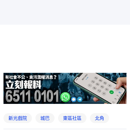
新光戲院
城巴
東區社區
北角