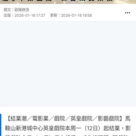
撰文：
歐陽德浩
出版：
2026-01-16 17:27
更新：
2026-01-16 19:58
【結業潮／電影業／戲院／英皇戲院／影藝戲院】馬
鞍山新港城中心英皇戲院本周一（12日）起結業，影