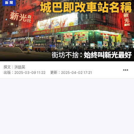
撰文：
洪戩昊
出版：
2025-03-09 11:22
更新：
2025-04-02 17:21