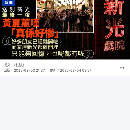
撰文：
林遠航
出版：
2025-03-03 21:37
更新：
2025-03-04 08:57