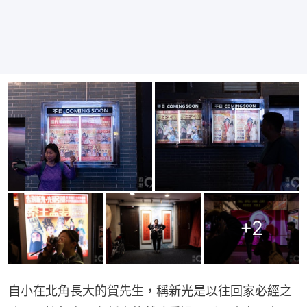
+
2
自小在北角長大的賀先生，稱新光是以往回家必經之