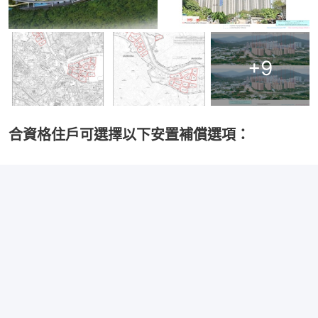
+
9
合資格住戶可選擇以下安置補償選項：