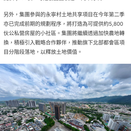
另外，集團參與的永寧村土地共享項目在今年第二季
亦已完成前期的規劃程序，將打造為可提供約5,800
伙公私營房屋的小社區。集團將繼續透過加快農地轉
換，積極引入戰略合作夥伴，推動旗下北部都會區項
目分階段落地，以釋放土地價值。