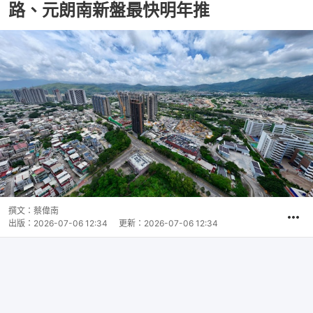
路、元朗南新盤最快明年推
撰文：
蔡偉南
出版：
2026-07-06 12:34
更新：
2026-07-06 12:34