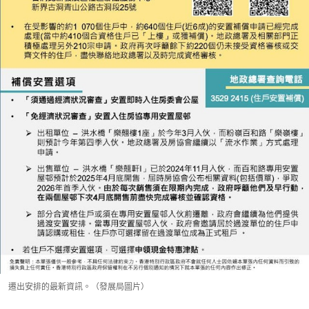
遷出安排的最新資訊。（發展局圖片）