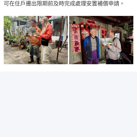
可在住戶遷出限期前及時完成處理安置補償申請。