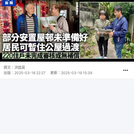
撰文：
洪戩昊
出版：
2025-03-18 22:27
更新：
2025-03-19 15:39