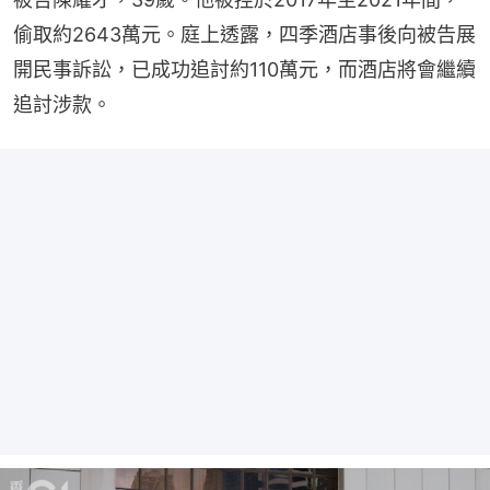
偷取約2643萬元。庭上透露，四季酒店事後向被告展
開民事訴訟，已成功追討約110萬元，而酒店將會繼續
追討涉款。