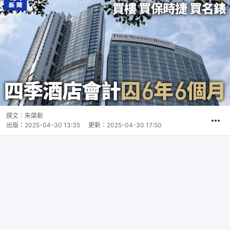
撰文：
朱棨新
出版：
2025-04-30 13:35
更新：
2025-04-30 17:50