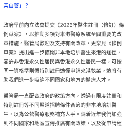
業自管」？
政府早前向立法會提交《2026年醫生註冊（修訂）條
例草案》，以推動多項對本港醫療系統至關重要的改
革措施。醫管局歡迎及支持有關改革，更樂見《條例
草案》提出進一步擴闊非本地培訓醫生來港的途徑，
容許非香港永久性居民與香港永久性居民一樣，可按
同一資格準則循特別註冊途徑申請來港執業。這將有
助我們進一步吸納不同國家和地方的醫療人才。
醫管局一直配合政府的政策方向，透過有限度註冊和
特別註冊等不同渠道招聘條件合適的非本地培訓醫
生，以為公營醫療服務補充人手。隨着近年我們加強
到不同國家和地區宣傳推廣有關政策，以及從申請程