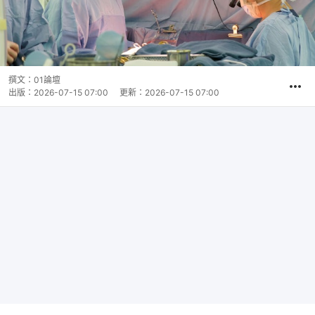
撰文：
01論壇
出版：
2026-07-15 07:00
更新：
2026-07-15 07:00