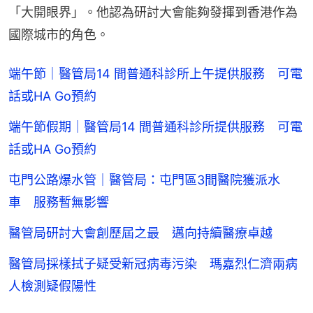
「大開眼界」。他認為研討大會能夠發揮到香港作為
國際城市的角色。
端午節｜醫管局14 間普通科診所上午提供服務 可電
話或HA Go預約
端午節假期｜醫管局14 間普通科診所提供服務 可電
話或HA Go預約
屯門公路爆水管｜醫管局：屯門區3間醫院獲派水
車 服務暫無影響
醫管局研討大會創歷屆之最 邁向持續醫療卓越
醫管局採樣拭子疑受新冠病毒污染 瑪嘉烈仁濟兩病
人檢測疑假陽性