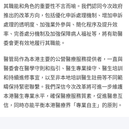
其職能和角色的重要性不言而喻。我們認同今次政府
推出的改革方向，包括優化申訴處理機制、增加申訴
處理的透明度、加強業外參與、簡化程序及提升效
率、完善處分機制及加強保障病人福祉等，將有助醫
委會更有效地履行其職能。
醫管局作為本港主要的公營醫療服務提供者，一直與
醫委會在醫學守則和指引、醫生專業操守、醫生培訓
和持續進修事宜，以至非本地培訓醫生註冊等不同範
疇保持緊密聯繫。我們深信今次改革將可進一步維護
本港醫生專業水平，確保醫療服務質素，促進醫患互
信，同時亦能平衡本港醫療界「專業自主」的原則。