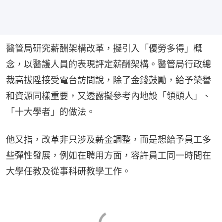
醫管局研究薪酬架構改革，擬引入「優勞多得」概
念，以醫護人員的表現評定薪酬架構。醫管局行政總
裁高拔陞接受電台訪問說，除了金錢鼓勵，給予榮譽
和資源同樣重要，又透露擬參考內地設「領頭人」、
「十大學者」的做法。
他又指，改革非只涉及薪金調整，而是想給予員工多
些彈性發展，例如在聘用方面，容許員工同一時間在
大學任教及從事科研教學工作。