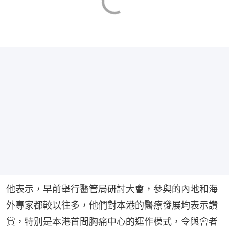
他表示，早前舉行醫管局研討大會，參與的內地和海
外專家都較以往多，他們對本港的醫療發展均表示讚
賞，特別是本港首間胸痛中心的運作模式，令與會者