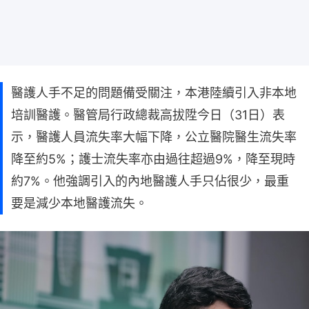
醫護人手不足的問題備受關注，本港陸續引入非本地
培訓醫護。醫管局行政總裁高拔陞今日（31日）表
示，醫護人員流失率大幅下降，公立醫院醫生流失率
降至約5%；護士流失率亦由過往超過9%，降至現時
約7%。他強調引入的內地醫護人手只佔很少，最重
要是減少本地醫護流失。