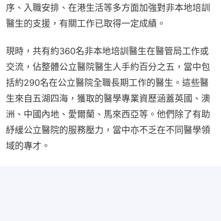
序、入職安排、在港生活等多方面加強對非本地培訓
醫生的支援，有關工作已取得一定成績。
現時，共有約360名非本地培訓醫生在醫管局工作或
交流，佔整體公立醫院醫生人手約百分之五，當中包
括約290名在公立醫院全職長期工作的醫生。這些醫
生來自五湖四海，獲取的醫學專業資歷涵蓋英國、澳
洲、中國內地、愛爾蘭、馬來西亞等。他們除了有助
紓緩公立醫院的服務壓力，當中亦不乏在不同醫學領
域的專才。