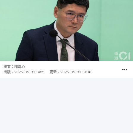
撰文：
陶嘉心
出版：
2025-05-31 14:21
更新：
2025-05-31 19:06