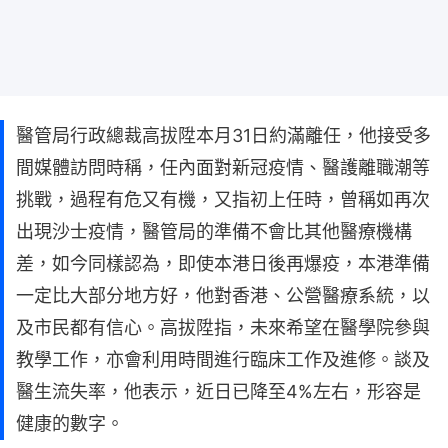
醫管局行政總裁高拔陞本月31日約滿離任，他接受多
間媒體訪問時稱，任內面對新冠疫情、醫護離職潮等
挑戰，過程有危又有機，又指初上任時，曾稱如再次
出現沙士疫情，醫管局的準備不會比其他醫療機構
差，如今同樣認為，即使本港日後再爆疫，本港準備
一定比大部分地方好，他對香港、公營醫療系統，以
及市民都有信心。高拔陞指，未來希望在醫學院參與
教學工作，亦會利用時間進行臨床工作及進修。談及
醫生流失率，他表示，近日已降至4%左右，形容是
健康的數字。