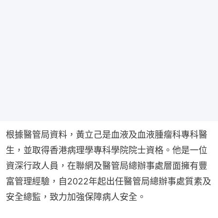
根據醫管局資料，黃立己是血液及血液腫瘤科專科醫
生，並取得香港病理學專科學院院士資格。他是一位
資深行政人員，在聯網及醫管局總辦事處層面擁有豐
富管理經驗，自2022年起出任醫管局總辦事處質素及
安全總監，致力加強保障病人安全。