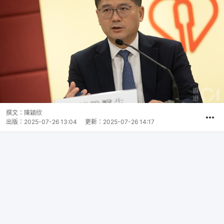
撰文：
陳穎欣
出版：
2025-07-26 13:04
更新：
2025-07-26 14:17