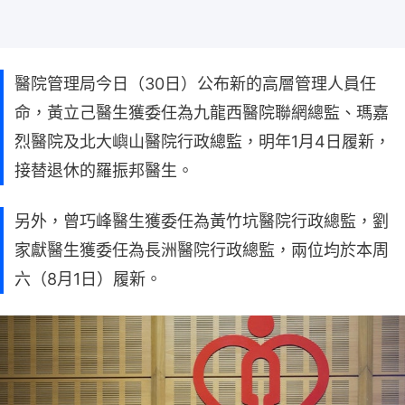
醫院管理局今日（30日）公布新的高層管理人員任
命，黃立己醫生獲委任為九龍西醫院聯網總監、瑪嘉
烈醫院及北大嶼山醫院行政總監，明年1月4日履新，
接替退休的羅振邦醫生。
另外，曾巧峰醫生獲委任為黃竹坑醫院行政總監，劉
家獻醫生獲委任為長洲醫院行政總監，兩位均於本周
六（8月1日）履新。