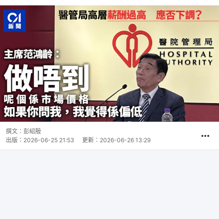
撰文：
彭紹殷
出版：
2026-06-25 21:53
更新：
2026-06-26 13:29