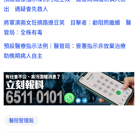
出 遇疑會先救人
將軍澳兩女狂摘路邊豆莢 目擊者：勸阻照繼續 醫
管局：全株有毒
預設醫療指示法例｜醫管局：簽署指示非放棄治療
助晚期病人自主
醫院管理局