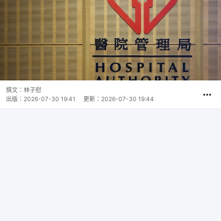
撰文：
林子慰
出版：
2026-07-30 19:41
更新：
2026-07-30 19:44