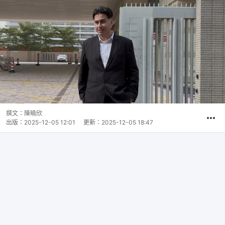
撰文：
陳曉欣
出版：
2025-12-05 12:01
更新：
2025-12-05 18:47