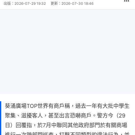
出版：
2026-07-29 19:32
更新：
2026-07-30 18:46
葵涌廣場TOP世界有商戶稱，過去一年有大批中學生
聚集、滋擾客人，甚至出言恐嚇商戶。警方今（29
日）回覆指，於7月中聯同其他政府部門於有關商場
進行一次跨部門巡查，打擊不同類型的違法行為，並