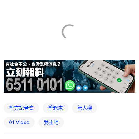
警方記者會
警務處
無人機
01 Video
我主場