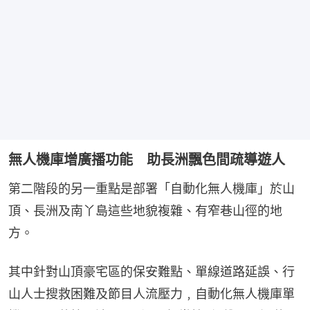
無人機庫增廣播功能 助長洲飄色間疏導遊人
第二階段的另一重點是部署「自動化無人機庫」於山
頂、長洲及南丫島這些地貌複雜、有窄巷山徑的地
方。
其中針對山頂豪宅區的保安難點、單線道路延誤、行
山人士搜救困難及節目人流壓力﹐自動化無人機庫單