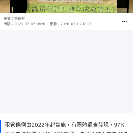
撰文：
林遠航
出版：
2026-07-07 18:26
更新：
2026-07-07 18:26
租管條例由2022年起實施，有團體調查發現，97%