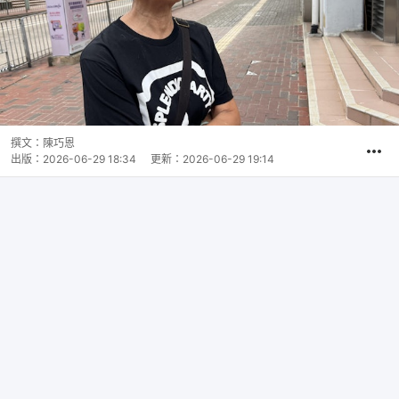
撰文：
陳巧恩
出版：
2026-06-29 18:34
更新：
2026-06-29 19:14