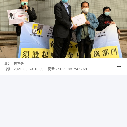
撰文：
張嘉敏
出版：
2021-03-24 10:59
更新：
2021-03-24 17:21